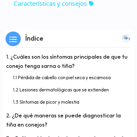
Características y consejos 🐕
Índice
¿Cuáles son los síntomas principales de que tu
conejo tenga sarna o tiña?
Pérdida de cabello con piel seca y escamosa
Lesiones dermatológicas que se extienden
Síntomas de picor y molestia
¿De qué maneras se puede diagnosticar la
tiña en conejos?