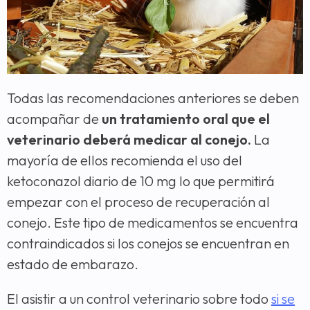
Todas las recomendaciones anteriores se deben
acompañar de
un tratamiento oral que el
veterinario deberá medicar al conejo.
La
mayoría de ellos recomienda el uso del
ketoconazol diario de 10 mg lo que permitirá
empezar con el proceso de recuperación al
conejo. Este tipo de medicamentos se encuentra
contraindicados si los conejos se encuentran en
estado de embarazo.
El asistir a un control veterinario sobre todo
si se