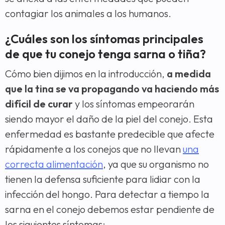
contagiar los animales a los humanos.
¿Cuáles son los síntomas principales
de que tu conejo tenga sarna o tiña?
Cómo bien dijimos en la introducción,
a medida
que la tina se va propagando va haciendo más
difícil de curar
y los síntomas empeorarán
siendo mayor el daño de la piel del conejo. Esta
enfermedad es bastante predecible que afecte
rápidamente a los conejos que no llevan
una
correcta alimentación
, ya que su organismo no
tienen la defensa suficiente para lidiar con la
infección del hongo. Para detectar a tiempo la
sarna en el conejo debemos estar pendiente de
los siguientes síntomas: