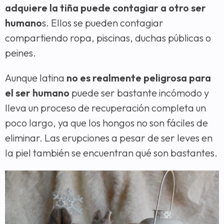
adquiere la tiña puede contagiar a otro ser
humano
s. Ellos se pueden contagiar
compartiendo ropa, piscinas, duchas públicas o
peines.
Aunque latina
no es realmente peligrosa para
el ser humano
puede ser bastante incómodo y
lleva un proceso de recuperación completa un
poco largo, ya que los hongos no son fáciles de
eliminar. Las erupciones a pesar de ser leves en
la piel también se encuentran qué son bastantes.