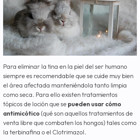
Para eliminar la tina en la piel del ser humano
siempre es recomendable que se cuide muy bien
el área afectada manteniéndola tanto limpia
como seca. Para ello existen tratamientos
tópicos de loción que se
pueden usar cómo
antimicótico
(qué son aquellos tratamientos de
venta libre que combaten los hongos) tales como
la terbinafina o el Clotrimazol.