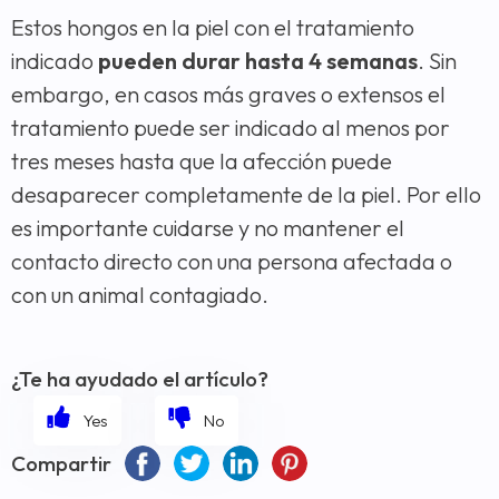
Estos hongos en la piel con el tratamiento
indicado
pueden durar hasta 4 semanas
. Sin
embargo, en casos más graves o extensos el
tratamiento puede ser indicado al menos por
tres meses hasta que la afección puede
desaparecer completamente de la piel. Por ello
es importante cuidarse y no mantener el
contacto directo con una persona afectada o
con un animal contagiado.
¿Te ha ayudado el artículo?
Compartir