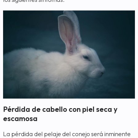
Pérdida de cabello con piel seca y
escamosa
La pérdida del pelaje del conejo será inminente