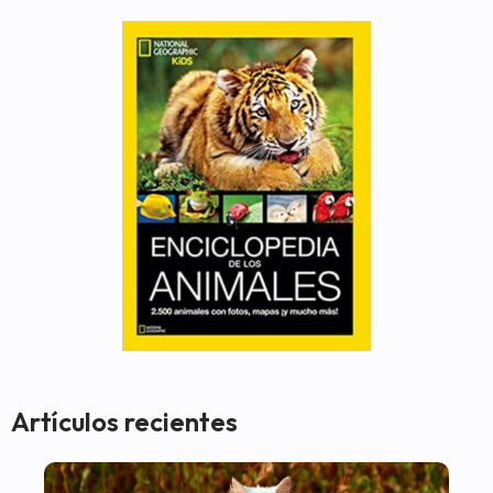
Artículos recientes