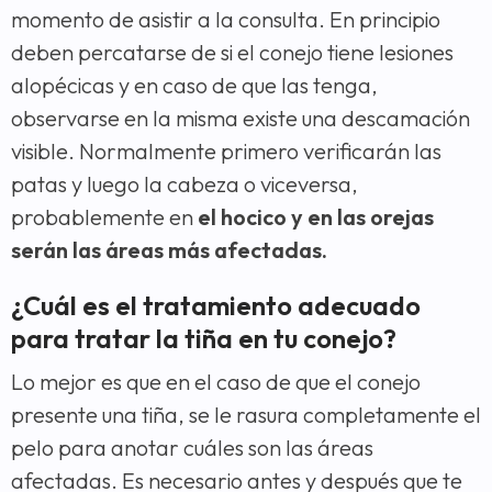
momento de asistir a la consulta. En principio
deben percatarse de si el conejo tiene lesiones
alopécicas y en caso de que las tenga,
observarse en la misma existe una descamación
visible. Normalmente primero verificarán las
patas y luego la cabeza o viceversa,
probablemente en
el hocico y en las orejas
serán las áreas más afectadas.
¿Cuál es el tratamiento adecuado
para tratar la tiña en tu conejo?
Lo mejor es que en el caso de que el conejo
presente una tiña, se le rasura completamente el
pelo para anotar cuáles son las áreas
afectadas. Es necesario antes y después que te