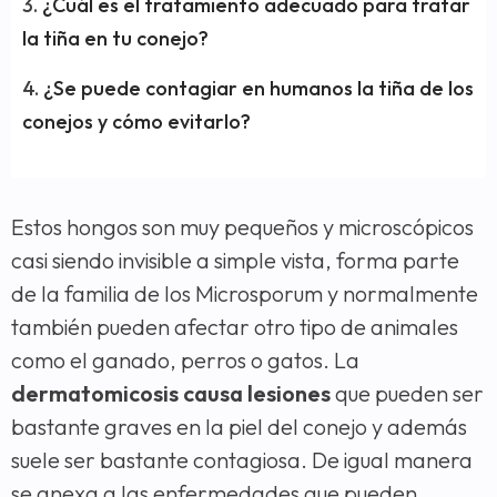
¿Cuál es el tratamiento adecuado para tratar
la tiña en tu conejo?
¿Se puede contagiar en humanos la tiña de los
conejos y cómo evitarlo?
Estos hongos son muy pequeños y microscópicos
casi siendo invisible a simple vista, forma parte
de la familia de los Microsporum y normalmente
también pueden afectar otro tipo de animales
como el ganado, perros o gatos. La
dermatomicosis causa lesiones
que pueden ser
bastante graves en la piel del conejo y además
suele ser bastante contagiosa. De igual manera
se anexa a las enfermedades que pueden