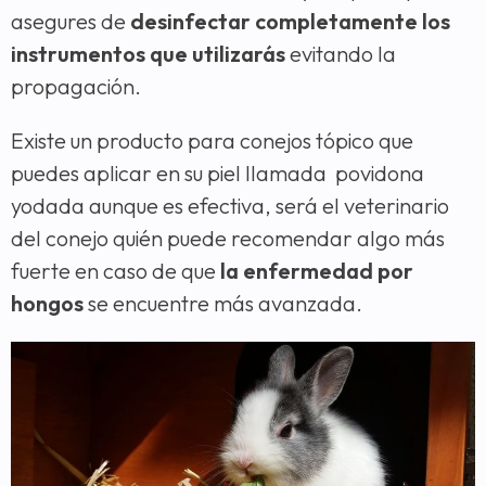
asegures de
desinfectar completamente los
instrumentos que utilizarás
evitando la
propagación.
Existe un producto para conejos tópico que
puedes aplicar en su piel llamada povidona
yodada aunque es efectiva, será el veterinario
del conejo quién puede recomendar algo más
fuerte en caso de que
la enfermedad por
hongos
se encuentre más avanzada.