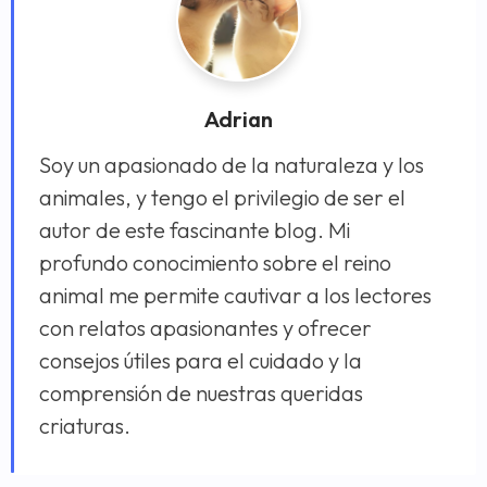
Adrian
Soy un apasionado de la naturaleza y los
animales, y tengo el privilegio de ser el
autor de este fascinante blog. Mi
profundo conocimiento sobre el reino
animal me permite cautivar a los lectores
con relatos apasionantes y ofrecer
consejos útiles para el cuidado y la
comprensión de nuestras queridas
criaturas.