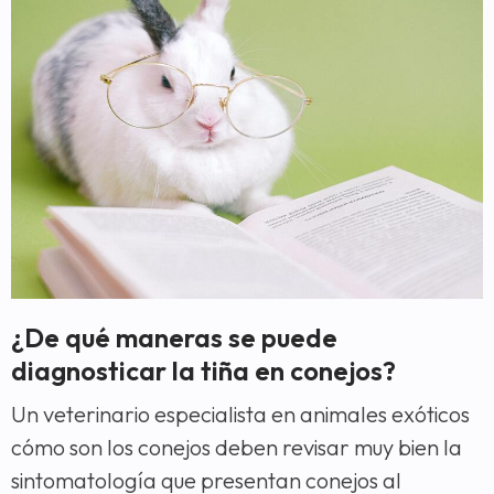
¿De qué maneras se puede
diagnosticar la tiña en conejos?
Un veterinario especialista en animales exóticos
cómo son los conejos deben revisar muy bien la
sintomatología que presentan conejos al