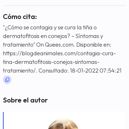
Cómo cita:
"¿Cómo se contagia y se cura la tiña o
dermatofitosis en conejos? – Síntomas y
tratamiento" On Quees.com. Disponible en:
https://blogdeanimales.com/contagia-cura-
tina-dermatofitosis-conejos-sintomas-
tratamiento/. Consultado: 18-01-2022 07:54:21
Sobre el autor