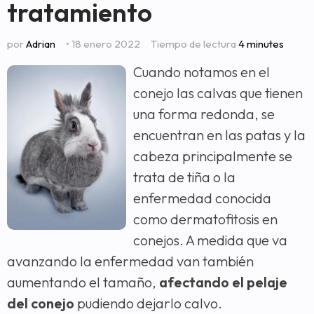
tratamiento
por
Adrian
• 18 enero 2022
Tiempo de lectura
4 minutes
Cuando notamos en el
conejo las calvas que tienen
una forma redonda, se
encuentran en las patas y la
cabeza principalmente se
trata de tiña o la
enfermedad conocida
como dermatofitosis en
conejos. A medida que va
avanzando la enfermedad van también
aumentando el tamaño,
afectando el pelaje
del conejo
pudiendo dejarlo calvo.