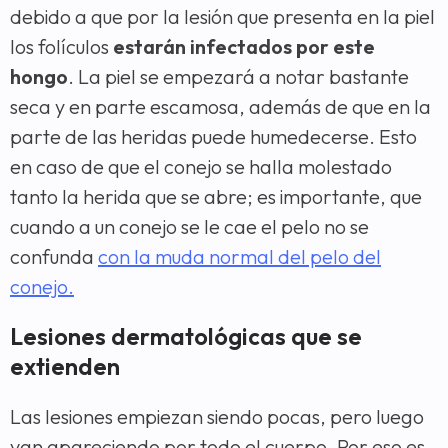
debido a que por la lesión que presenta en la piel
los folículos
estarán infectados por este
hongo
. La piel se empezará a notar bastante
seca y en parte escamosa, además de que en la
parte de las heridas puede humedecerse. Esto
en caso de que el conejo se halla molestado
tanto la herida que se abre; es importante, que
cuando a un conejo se le cae el pelo no se
confunda
con la muda normal del pelo del
conejo.
Lesiones dermatológicas que se
extienden
Las lesiones empiezan siendo pocas, pero luego
van apareciendo por todo el cuerpo. Por eso es