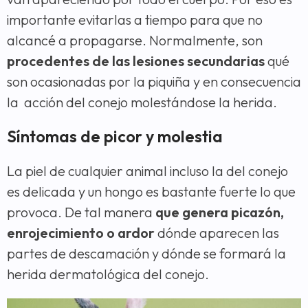
importante evitarlas a tiempo para que no
alcancé a propagarse. Normalmente, son
procedentes de las lesiones secundarias
qué
son ocasionadas por la piquiña y en consecuencia
la acción del conejo molestándose la herida.
Síntomas de picor y molestia
La piel de cualquier animal incluso la del conejo
es delicada y un hongo es bastante fuerte lo que
provoca. De tal manera
que genera picazón,
enrojecimiento o ardor
dónde aparecen las
partes de descamación y dónde se formará la
herida dermatológica del conejo.