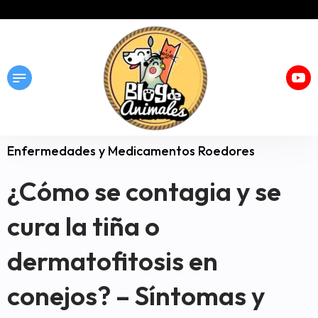
Enfermedades y Medicamentos Roedores
¿Cómo se contagia y se
cura la tiña o
dermatofitosis en
conejos? – Síntomas y