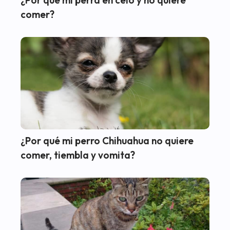
comer?
¿Por qué mi perro Chihuahua no quiere
comer, tiembla y vomita?