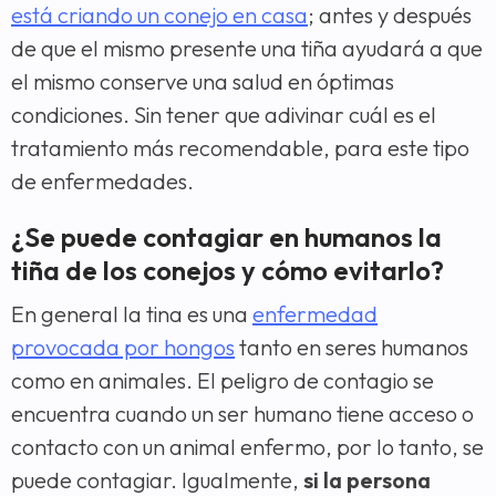
está criando un conejo en casa
; antes y después
de que el mismo presente una tiña ayudará a que
el mismo conserve una salud en óptimas
condiciones. Sin tener que adivinar cuál es el
tratamiento más recomendable, para este tipo
de enfermedades.
¿Se puede contagiar en humanos la
tiña de los conejos y cómo evitarlo?
En general la tina es una
enfermedad
provocada por hongos
tanto en seres humanos
como en animales. El peligro de contagio se
encuentra cuando un ser humano tiene acceso o
contacto con un animal enfermo, por lo tanto, se
puede contagiar. Igualmente,
si la persona