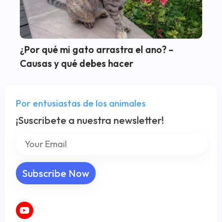
¿Por qué mi gato arrastra el ano? –
Causas y qué debes hacer
Por entusiastas de los animales
¡Suscribete a nuestra newsletter!