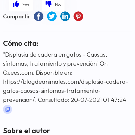
Compartir
Cómo cita:
"Displasia de cadera en gatos – Causas,
síntomas, tratamiento y prevención" On
Quees.com. Disponible en:
https://blogdeanimales.com/displasia-cadera-
gatos-causas-sintomas-tratamiento-
prevencion/. Consultado: 20-07-2021 01:47:24
Sobre el autor