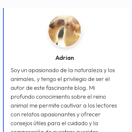
Adrian
Soy un apasionado de la naturaleza y los
animales, y tengo el privilegio de ser el
autor de este fascinante blog. Mi
profundo conocimiento sobre el reino
animal me permite cautivar a los lectores
con relatos apasionantes y ofrecer
consejos útiles para el cuidado y la
comprensión de nuestras queridas