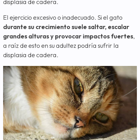
displasia de cadera.
El ejercicio excesivo o inadecuado. Si el gato
durante su crecimiento suele saltar, escalar
grandes alturas y provocar impactos fuertes
,
a raíz de esto en su adultez podría sufrir la
displasia de cadera.