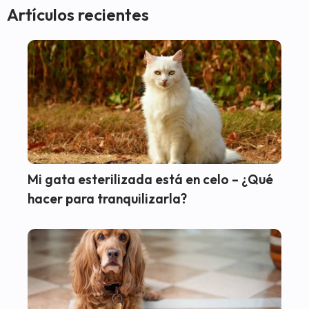
Artículos recientes
Mi gata esterilizada está en celo – ¿Qué
hacer para tranquilizarla?