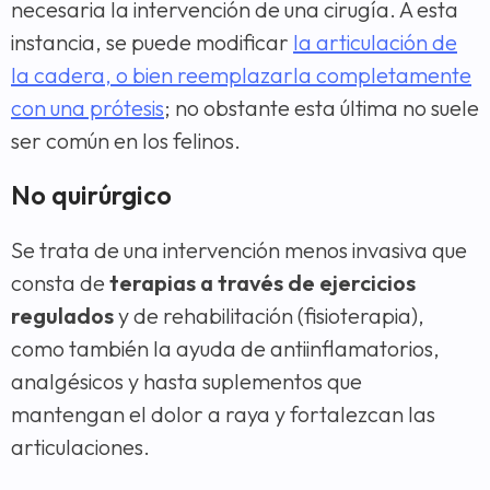
necesaria la intervención de una cirugía. A esta
instancia, se puede modificar
la articulación de
la cadera, o bien reemplazarla completamente
con una prótesis
; no obstante esta última no suele
ser común en los felinos.
No quirúrgico
Se trata de una intervención menos invasiva que
consta de
terapias a través de ejercicios
regulados
y de rehabilitación (fisioterapia),
como también la ayuda de antiinflamatorios,
analgésicos y hasta suplementos que
mantengan el dolor a raya y fortalezcan las
articulaciones.