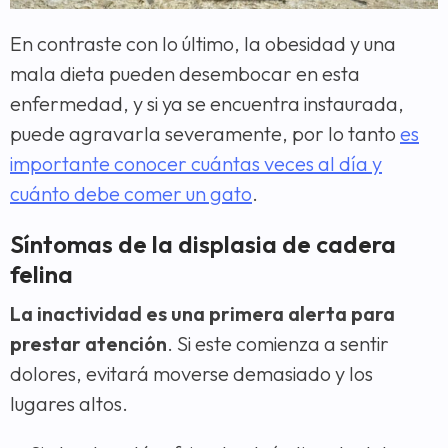
En contraste con lo último, la obesidad y una
mala dieta pueden desembocar en esta
enfermedad, y si ya se encuentra instaurada,
puede agravarla severamente, por lo tanto
es
importante conocer cuántas veces al día y
cuánto debe comer un gato
.
Síntomas de la displasia de cadera
felina
La inactividad es una primera alerta para
prestar atención
. Si este comienza a sentir
dolores, evitará moverse demasiado y los
lugares altos.