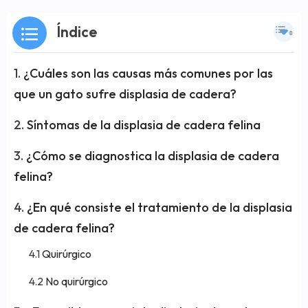
Índice
¿Cuáles son las causas más comunes por las
que un gato sufre displasia de cadera?
Síntomas de la displasia de cadera felina
¿Cómo se diagnostica la displasia de cadera
felina?
¿En qué consiste el tratamiento de la displasia
de cadera felina?
Quirúrgico
No quirúrgico