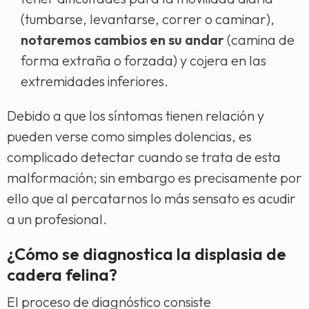
(tumbarse, levantarse, correr o caminar),
notaremos cambios en su andar
(camina de
forma extraña o forzada) y cojera en las
extremidades inferiores.
Debido a que los síntomas tienen relación y
pueden verse como simples dolencias, es
complicado detectar cuando se trata de esta
malformación; sin embargo es precisamente por
ello que al percatarnos lo más sensato es acudir
a un profesional.
¿Cómo se diagnostica la displasia de
cadera felina?
El proceso de diagnóstico consiste