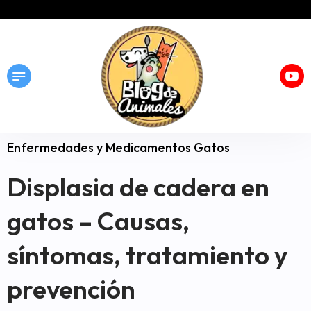
Enfermedades y Medicamentos Gatos
Displasia de cadera en
gatos – Causas,
síntomas, tratamiento y
prevención