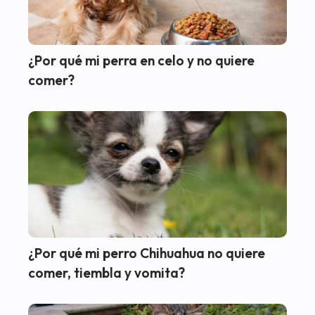
¿Por qué mi perra en celo y no quiere
comer?
¿Por qué mi perro Chihuahua no quiere
comer, tiembla y vomita?