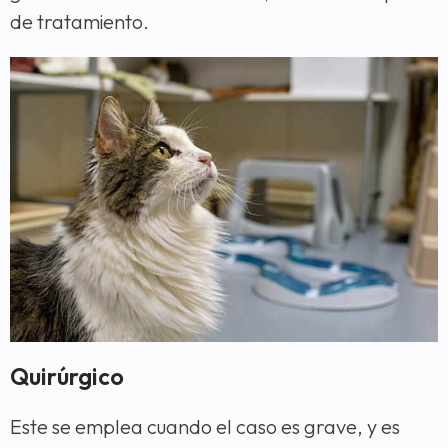
de tratamiento.
Quirúrgico
Este se emplea cuando el caso es grave, y es