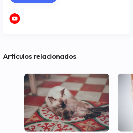
Artículos relacionados