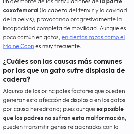
un desmonte de las articulaciones de
la parte
coxofemoral
(la cabeza del fémur y la cavidad
de la pelvis), provocando progresivamente la
incapacidad completa de movilidad. Aunque es
poco común en gatos,
en ciertas razas como el
Maine Coon
es muy frecuente.
¿Cuáles son las causas más comunes
por las que un gato sufre displasia de
cadera?
Algunos de los principales factores que pueden
generar esta afección de displasia en los gatos
por causa hereditaria; pues aunque
es posible
que los padres no sufran esta malformación
,
pueden transmitir genes relacionados con la