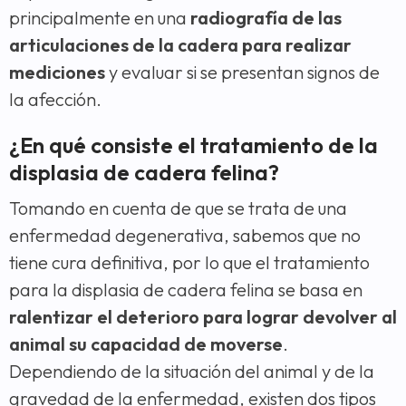
principalmente en una
radiografía de las
articulaciones de la cadera para realizar
mediciones
y evaluar si se presentan signos de
la afección.
¿En qué consiste el tratamiento de la
displasia de cadera felina?
Tomando en cuenta de que se trata de una
enfermedad degenerativa, sabemos que no
tiene cura definitiva, por lo que el tratamiento
para la displasia de cadera felina se basa en
ralentizar el deterioro para lograr devolver al
animal su capacidad de moverse
.
Dependiendo de la situación del animal y de la
gravedad de la enfermedad, existen dos tipos