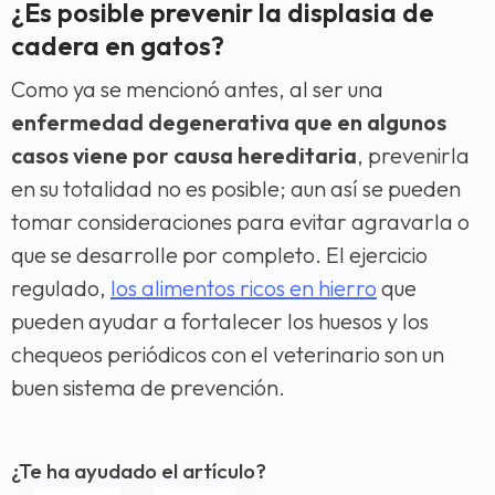
¿Es posible prevenir la displasia de
cadera en gatos?
Como ya se mencionó antes, al ser una
enfermedad degenerativa que en algunos
casos viene por causa hereditaria
, prevenirla
en su totalidad no es posible; aun así se pueden
tomar consideraciones para evitar agravarla o
que se desarrolle por completo. El ejercicio
regulado,
los alimentos ricos en hierro
que
pueden ayudar a fortalecer los huesos y los
chequeos periódicos con el veterinario son un
buen sistema de prevención.
¿Te ha ayudado el artículo?