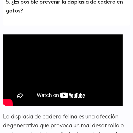
¿Es posible prevenir la displasia de cadera en
gatos?
La displasia de cadera felina es una afección
degenerativa que provoca un mal desarrollo o