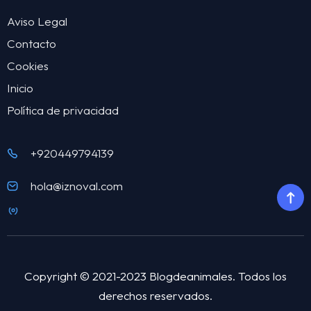
Aviso Legal
Contacto
Cookies
Inicio
Política de privacidad
+920449794139
hola@iznoval.com
Copyright © 2021-2023 Blogdeanimales. Todos los
derechos reservados.