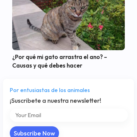
¿Por qué mi gato arrastra el ano? –
Causas y qué debes hacer
Por entusiastas de los animales
¡Suscribete a nuestra newsletter!