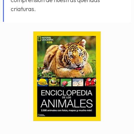
criaturas.