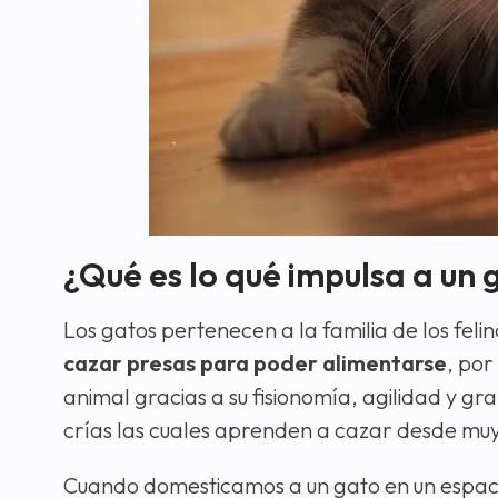
¿Qué es lo qué impulsa a un 
Los gatos pertenecen a la familia de los feli
cazar presas para poder alimentarse
, por
animal gracias a su fisionomía, agilidad y g
crías las cuales aprenden a cazar desde muy
Cuando domesticamos a un gato en un espaci