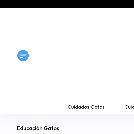
Cuidados Gatos
Cui
Educación Gatos