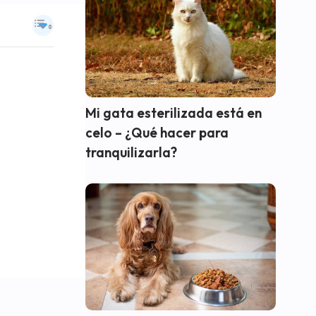
Mi gata esterilizada está en
celo – ¿Qué hacer para
tranquilizarla?