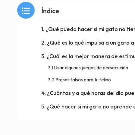
Índice
¿Qué puedo hacer si mi gato no tie
¿Qué es lo qué impulsa a un gato a
¿Cuál es la mejor manera de estimu
Usar algunos juegos de persecución
Presas falsas para tu felino
¿Cuántas y a qué horas del día pu
¿Qué hacer si mi gato no aprende 