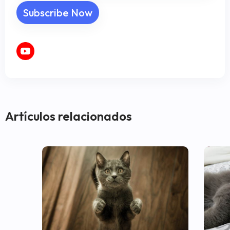
Artículos relacionados