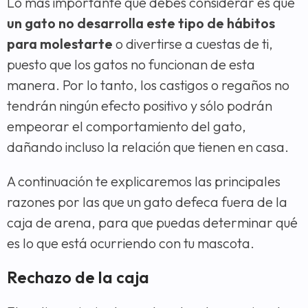
Lo más importante que debes considerar es que
un gato no desarrolla este tipo de hábitos
para molestarte
o divertirse a cuestas de ti,
puesto que los gatos no funcionan de esta
manera. Por lo tanto, los castigos o regaños no
tendrán ningún efecto positivo y sólo podrán
empeorar el comportamiento del gato,
dañando incluso la relación que tienen en casa.
A continuación te explicaremos las principales
razones por las que un gato defeca fuera de la
caja de arena, para que puedas determinar qué
es lo que está ocurriendo con tu mascota.
Rechazo de la caja