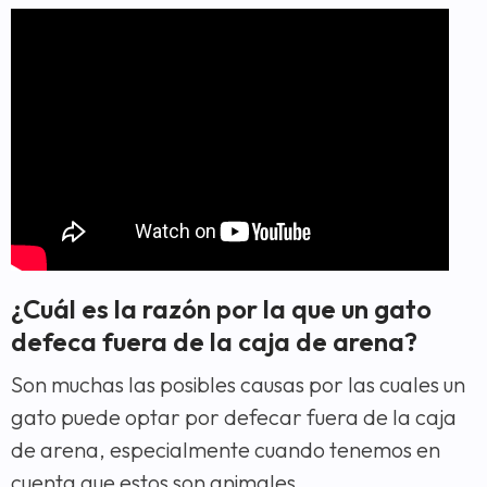
¿Cuál es la razón por la que un gato
defeca fuera de la caja de arena?
Son muchas las posibles causas por las cuales un
gato puede optar por defecar fuera de la caja
de arena, especialmente cuando tenemos en
cuenta que estos son animales