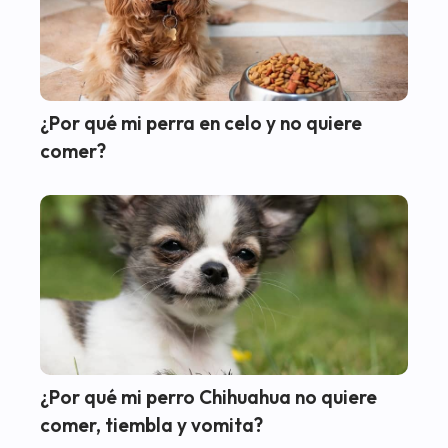
¿Por qué mi perra en celo y no quiere
comer?
¿Por qué mi perro Chihuahua no quiere
comer, tiembla y vomita?