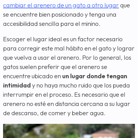
cambiar el arenero de un gato a otro lugar
que
se encuentre bien posicionado y tenga una
accesibilidad sencilla para el minino.
Escoger el lugar ideal es un factor necesario
para corregir este mal hábito en el gato y lograr
que vuelva a usar el arenero. Por lo general, los
gatos suelen preferir que el arenero se
encuentre ubicado en
un lugar donde tengan
intimidad
y no haya mucho ruido que los pueda
interrumpir en el proceso. Es necesario que el
arenero no esté en distancia cercana a su lugar
de descanso, de comer y beber agua.