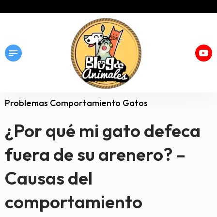
Problemas Comportamiento Gatos
¿Por qué mi gato defeca
fuera de su arenero? –
Causas del
comportamiento