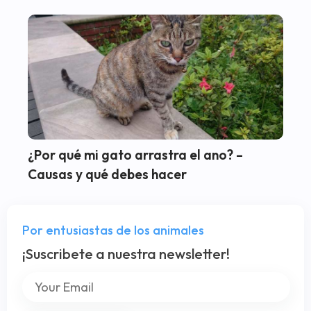
¿Por qué mi gato arrastra el ano? –
Causas y qué debes hacer
Por entusiastas de los animales
¡Suscribete a nuestra newsletter!