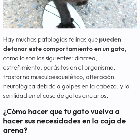
Hay muchas patologías felinas que
pueden
detonar este comportamiento en un gato
,
como lo son las siguientes: diarrea,
estreñimiento, parásitos en el organismo,
trastorno musculoesquelético, alteración
neurológica debido a golpes en la cabeza, y la
senilidad en el caso de gatos ancianos.
¿Cómo hacer que tu gato vuelva a
hacer sus necesidades en la caja de
arena?