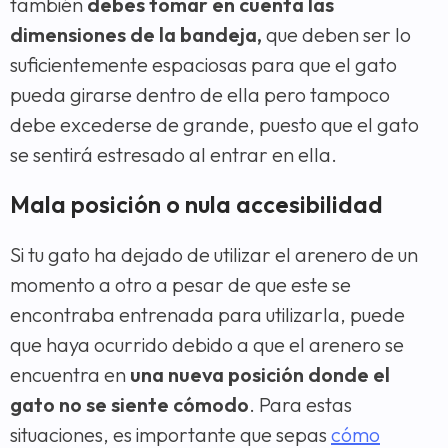
también
debes tomar en cuenta las
dimensiones de la bandeja,
que deben ser lo
suficientemente espaciosas para que el gato
pueda girarse dentro de ella pero tampoco
debe excederse de grande, puesto que el gato
se sentirá estresado al entrar en ella.
Mala posición o nula accesibilidad
Si tu gato ha dejado de utilizar el arenero de un
momento a otro a pesar de que este se
encontraba entrenada para utilizarla, puede
que haya ocurrido debido a que el arenero se
encuentra en
una nueva posición donde el
gato no se siente cómodo
. Para estas
situaciones, es importante que sepas
cómo