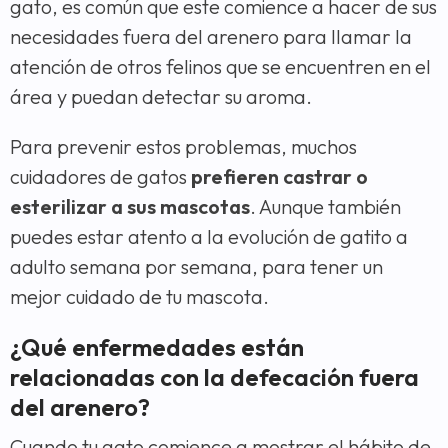
gato, es común que este comience a hacer de sus
necesidades fuera del arenero para llamar la
atención de otros felinos que se encuentren en el
área y puedan detectar su aroma.
Para prevenir estos problemas, muchos
cuidadores de gatos
prefieren castrar o
esterilizar a sus mascotas
. Aunque también
puedes estar atento a la evolución de gatito a
adulto semana por semana, para tener un
mejor cuidado de tu mascota.
¿Qué enfermedades están
relacionadas con la defecación fuera
del arenero?
Cuando tu gato comience a mostrar el hábito de