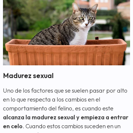
Madurez sexual
Uno de los factores que se suelen pasar por alto
en lo que respecta a los cambios en el
comportamiento del felino, es cuando este
alcanza la madurez sexual y empieza a entrar
en celo
. Cuando estos cambios suceden en un