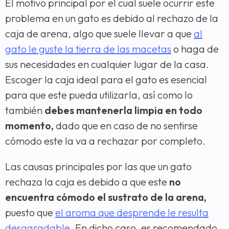
El motivo principal por el cual suele ocurrir este
problema en un gato es debido al rechazo de la
caja de arena, algo que suele llevar a que
al
gato le guste la tierra de las macetas
o haga de
sus necesidades en cualquier lugar de la casa.
Escoger la caja ideal para el gato es esencial
para que este pueda utilizarla, así como lo
también
debes mantenerla limpia en todo
momento,
dado que en caso de no sentirse
cómodo este la va a rechazar por completo.
Las causas principales por las que un gato
rechaza la caja es debido a que este
no
encuentra cómodo el sustrato de la arena,
puesto que
el aroma que desprende le resulta
desagradable
. En dicho caso, es recomendado