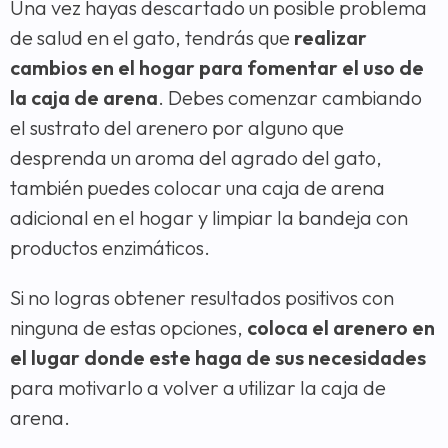
Una vez hayas descartado un posible problema
de salud en el gato, tendrás que
realizar
cambios en el hogar para fomentar el uso de
la caja de arena
. Debes comenzar cambiando
el sustrato del arenero por alguno que
desprenda un aroma del agrado del gato,
también puedes colocar una caja de arena
adicional en el hogar y limpiar la bandeja con
productos enzimáticos.
Si no logras obtener resultados positivos con
ninguna de estas opciones,
coloca el arenero en
el lugar donde este haga de sus necesidades
para motivarlo a volver a utilizar la caja de
arena.