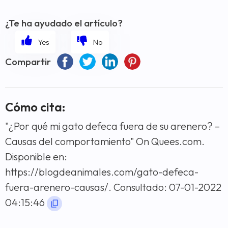
¿Te ha ayudado el artículo?
Compartir
Cómo cita:
"¿Por qué mi gato defeca fuera de su arenero? –
Causas del comportamiento" On Quees.com.
Disponible en:
https://blogdeanimales.com/gato-defeca-
fuera-arenero-causas/. Consultado: 07-01-2022
04:15:46