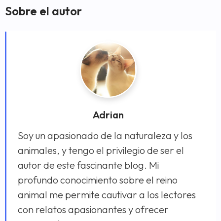
Sobre el autor
Adrian
Soy un apasionado de la naturaleza y los
animales, y tengo el privilegio de ser el
autor de este fascinante blog. Mi
profundo conocimiento sobre el reino
animal me permite cautivar a los lectores
con relatos apasionantes y ofrecer