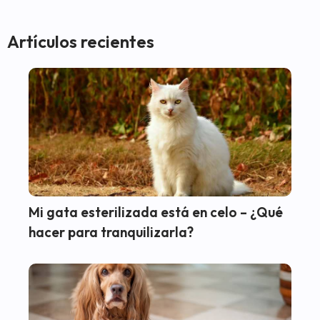
Artículos recientes
Mi gata esterilizada está en celo – ¿Qué
hacer para tranquilizarla?