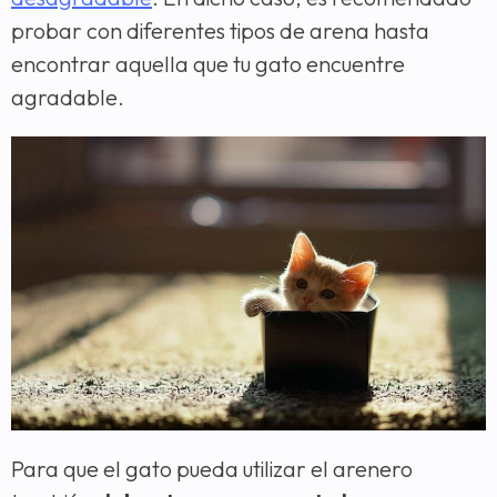
probar con diferentes tipos de arena hasta
encontrar aquella que tu gato encuentre
agradable.
Para que el gato pueda utilizar el arenero