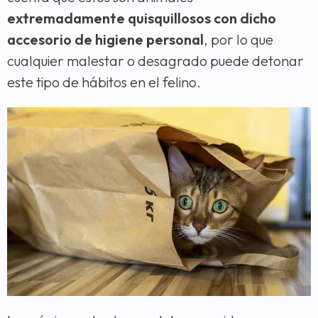
extremadamente quisquillosos con dicho
accesorio de higiene personal
, por lo que
cualquier malestar o desagrado puede detonar
este tipo de hábitos en el felino.