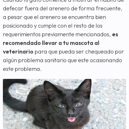
defecar fuera del arenero de forma frecuente,
a pesar que el arenero se encuentra bien
posicionado y cumple con el resto de los
requerimientos previamente mencionados,
es
recomendado llevar a tu mascota al
veterinario
para que pueda ser chequeado por
algún problema sanitario que este ocasionando
este problema.