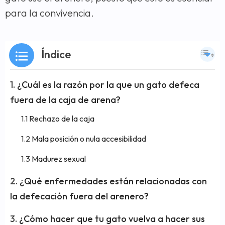
para la convivencia.
Índice
¿Cuál es la razón por la que un gato defeca
fuera de la caja de arena?
Rechazo de la caja
Mala posición o nula accesibilidad
Madurez sexual
¿Qué enfermedades están relacionadas con
la defecación fuera del arenero?
¿Cómo hacer que tu gato vuelva a hacer sus