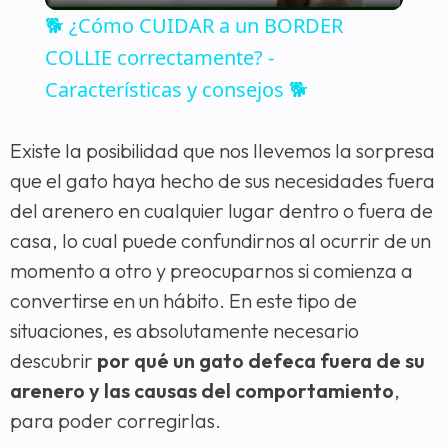
🐕 ¿Cómo CUIDAR a un BORDER
COLLIE correctamente? -
Características y consejos 🐕
Existe la posibilidad que nos llevemos la sorpresa
que el gato haya hecho de sus necesidades fuera
del arenero en cualquier lugar dentro o fuera de
casa, lo cual puede confundirnos al ocurrir de un
momento a otro y preocuparnos si comienza a
convertirse en un hábito. En este tipo de
situaciones, es absolutamente necesario
descubrir
por qué un gato defeca fuera de su
arenero y las causas del comportamiento
,
para poder corregirlas.