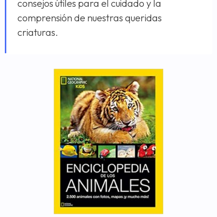
consejos útiles para el cuidado y la
comprensión de nuestras queridas
criaturas.