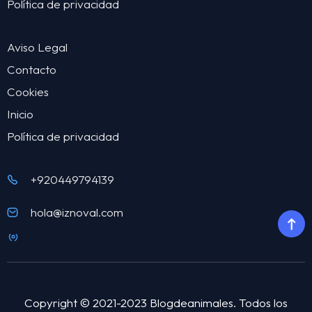
Política de privacidad
Aviso Legal
Contacto
Cookies
Inicio
Política de privacidad
+920449794139
hola@iznoval.com
Copyright © 2021-2023 Blogdeanimales. Todos los