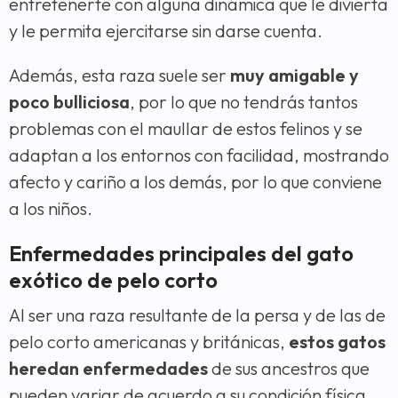
entretenerte con alguna dinámica que le divierta
y le permita ejercitarse sin darse cuenta.
Además, esta raza suele ser
muy amigable y
poco bulliciosa
, por lo que no tendrás tantos
problemas con el maullar de estos felinos y se
adaptan a los entornos con facilidad, mostrando
afecto y cariño a los demás, por lo que conviene
a los niños.
Enfermedades principales del gato
exótico de pelo corto
Al ser una raza resultante de la persa y de las de
pelo corto americanas y británicas,
estos gatos
heredan enfermedades
de sus ancestros que
pueden variar de acuerdo a su condición física.