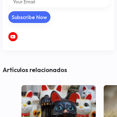
Artículos relacionados