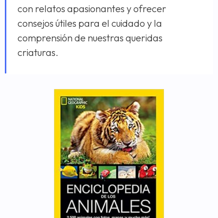
con relatos apasionantes y ofrecer
consejos útiles para el cuidado y la
comprensión de nuestras queridas
criaturas.