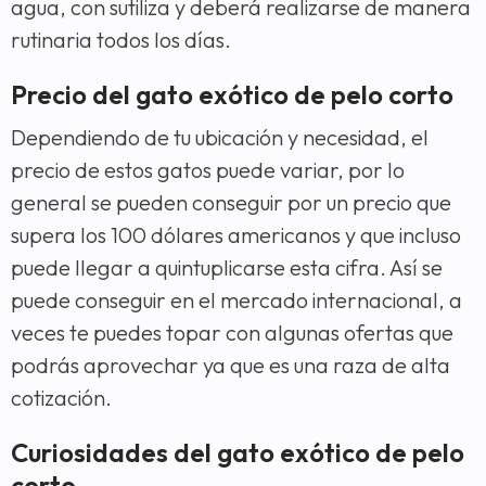
agua, con sutiliza y deberá realizarse de manera
rutinaria todos los días.
Precio del gato exótico de pelo corto
Dependiendo de tu ubicación y necesidad, el
precio de estos gatos puede variar, por lo
general se pueden conseguir por un precio que
supera los 100 dólares americanos y que incluso
puede llegar a quintuplicarse esta cifra. Así se
puede conseguir en el mercado internacional, a
veces te puedes topar con algunas ofertas que
podrás aprovechar ya que es una raza de alta
cotización.
Curiosidades del gato exótico de pelo
corto