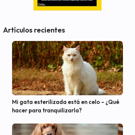
Artículos recientes
Mi gata esterilizada está en celo – ¿Qué
hacer para tranquilizarla?