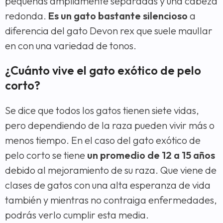
pequeñas ampliamente separadas y una cabeza
redonda.
Es un gato bastante silencioso
a
diferencia del gato Devon rex que suele maullar
en con una variedad de tonos.
¿Cuánto vive el gato exótico de pelo
corto?
Se dice que todos los gatos tienen siete vidas,
pero dependiendo de la raza pueden vivir más o
menos tiempo. En el caso del gato exótico de
pelo corto se tiene
un promedio de 12 a 15 años
debido al mejoramiento de su raza. Que viene de
clases de gatos con una alta esperanza de vida
también y mientras no contraiga enfermedades,
podrás verlo cumplir esta media.