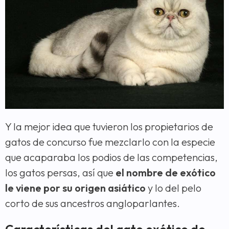
Y la mejor idea que tuvieron los propietarios de
gatos de concurso fue mezclarlo con la especie
que acaparaba los podios de las competencias,
los gatos persas, así que
el nombre de exótico
le viene por su origen asiático
y lo del pelo
corto de sus ancestros angloparlantes.
Características del gato exótico de