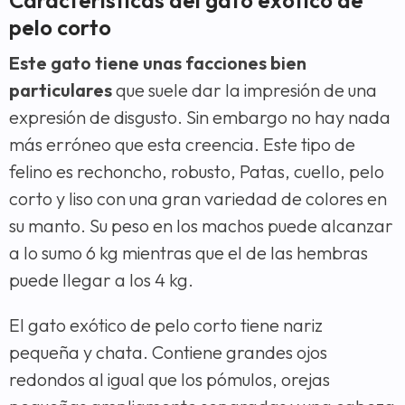
pelo corto
Este gato tiene unas facciones bien
particulares
que suele dar la impresión de una
expresión de disgusto. Sin embargo no hay nada
más erróneo que esta creencia. Este tipo de
felino es rechoncho, robusto, Patas, cuello, pelo
corto y liso con una gran variedad de colores en
su manto. Su peso en los machos puede alcanzar
a lo sumo 6 kg mientras que el de las hembras
puede llegar a los 4 kg.
El gato exótico de pelo corto tiene nariz
pequeña y chata. Contiene grandes ojos
redondos al igual que los pómulos, orejas