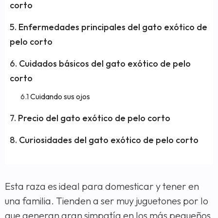
corto
Enfermedades principales del gato exótico de
pelo corto
Cuidados básicos del gato exótico de pelo
corto
Cuidando sus ojos
Precio del gato exótico de pelo corto
Curiosidades del gato exótico de pelo corto
Esta raza es ideal para domesticar y tener en
una familia. Tienden a ser muy juguetones por lo
que generan gran simpatía en los más pequeños