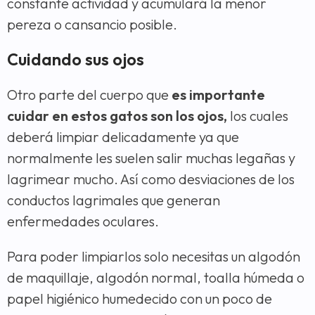
constante actividad y acumulará la menor
pereza o cansancio posible.
Cuidando sus ojos
Otro parte del cuerpo que
es importante
cuidar en estos gatos son los ojos,
los cuales
deberá limpiar delicadamente ya que
normalmente les suelen salir muchas legañas y
lagrimear mucho. Así como desviaciones de los
conductos lagrimales que generan
enfermedades oculares.
Para poder limpiarlos solo necesitas un algodón
de maquillaje, algodón normal, toalla húmeda o
papel higiénico humedecido con un poco de