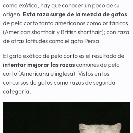
como exótico, hay que conocer un poco de su
origen.
Esta raza surge de la mezcla de gatos
de pelo corto tanto americanos como británicos
(American shorthair y British shorthair); con raza
de otras latitudes como el gato Persa.
El gato exótico de pelo corto es el resultado de
intentar mejorar las razas
comunes de pelo
corto (Americana e inglesa). Vistos en los
concursos de gatos como razas de segunda
categoría.