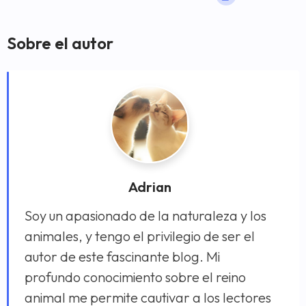
Sobre el autor
Adrian
Soy un apasionado de la naturaleza y los
animales, y tengo el privilegio de ser el
autor de este fascinante blog. Mi
profundo conocimiento sobre el reino
animal me permite cautivar a los lectores