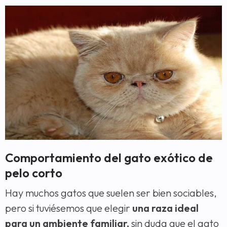
Comportamiento del gato exótico de
pelo corto
Hay muchos gatos que suelen ser bien sociables,
pero si tuviésemos que elegir
una raza ideal
para un ambiente familiar,
sin duda que el gato