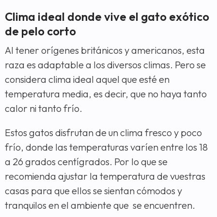
Clima ideal donde vive el gato exótico
de pelo corto
Al tener orígenes británicos y americanos, esta
raza es adaptable a los diversos climas. Pero se
considera clima ideal aquel que esté en
temperatura media, es decir, que no haya tanto
calor ni tanto frío.
Estos gatos disfrutan de un clima fresco y poco
frío, donde las temperaturas varíen entre los 18
a 26 grados centígrados. Por lo que se
recomienda ajustar la temperatura de vuestras
casas para que ellos se sientan cómodos y
tranquilos en el ambiente que se encuentren.