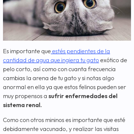
Es importante que
estés pendientes de la
cantidad de agua que ingiera tu gato
exótico de
pelo corto, así como con cuanta frecuencia
cambias la arena de tu gato y si notas algo
anormal en ella ya que estos felinos pueden ser
muy propensos a
sufrir enfermedades del
sistema renal.
Como con otros mininos es importante que esté
debidamente vacunado, y realizar las visitas