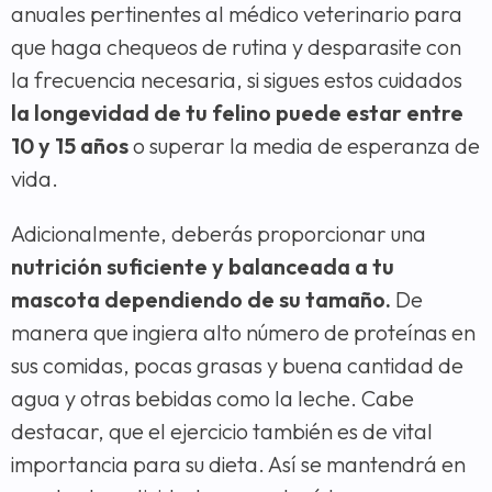
anuales pertinentes al médico veterinario para
que haga chequeos de rutina y desparasite con
la frecuencia necesaria, si sigues estos cuidados
la longevidad de tu felino puede estar entre
10 y 15 años
o superar la media de esperanza de
vida.
Adicionalmente, deberás proporcionar una
nutrición suficiente y balanceada a tu
mascota dependiendo de su tamaño.
De
manera que ingiera alto número de proteínas en
sus comidas, pocas grasas y buena cantidad de
agua y otras bebidas como la leche. Cabe
destacar, que el ejercicio también es de vital
importancia para su dieta. Así se mantendrá en