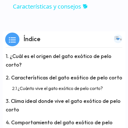
Características y consejos 🐕
Índice
¿Cuál es el origen del gato exótico de pelo
corto?
Características del gato exótico de pelo corto
¿Cuánto vive el gato exótico de pelo corto?
Clima ideal donde vive el gato exótico de pelo
corto
Comportamiento del gato exótico de pelo