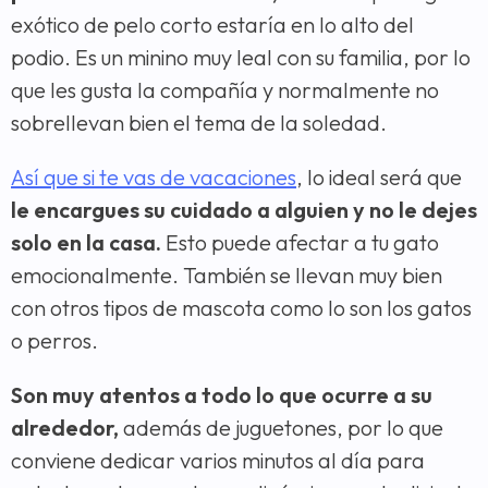
exótico de pelo corto estaría en lo alto del
podio. Es un minino muy leal con su familia, por lo
que les gusta la compañía y normalmente no
sobrellevan bien el tema de la soledad.
Así que si te vas de vacaciones
, lo ideal será que
le encargues su cuidado a alguien y no le dejes
solo en la casa.
Esto puede afectar a tu gato
emocionalmente. También se llevan muy bien
con otros tipos de mascota como lo son los gatos
o perros.
Son muy atentos a todo lo que ocurre a su
alrededor,
además de juguetones, por lo que
conviene dedicar varios minutos al día para