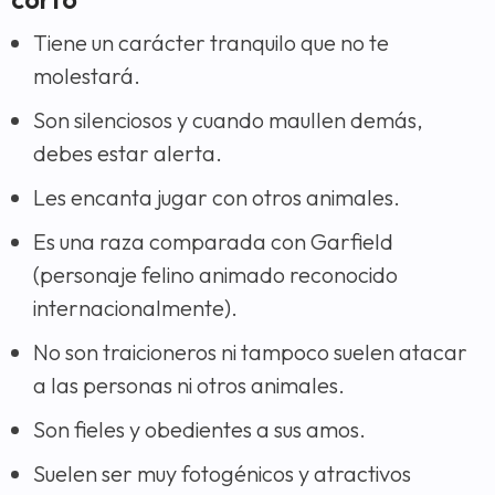
Tiene un carácter tranquilo que no te
molestará.
Son silenciosos y cuando maullen demás,
debes estar alerta.
Les encanta jugar con otros animales.
Es una raza comparada con Garfield
(personaje felino animado reconocido
internacionalmente).
No son traicioneros ni tampoco suelen atacar
a las personas ni otros animales.
Son fieles y obedientes a sus amos.
Suelen ser muy fotogénicos y atractivos