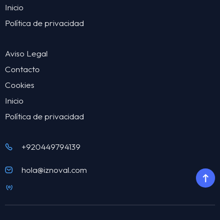
Inicio
Política de privacidad
Aviso Legal
Contacto
Cookies
Inicio
Política de privacidad
+920449794139
hola@iznoval.com