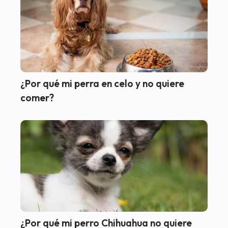
¿Por qué mi perra en celo y no quiere
comer?
¿Por qué mi perro Chihuahua no quiere