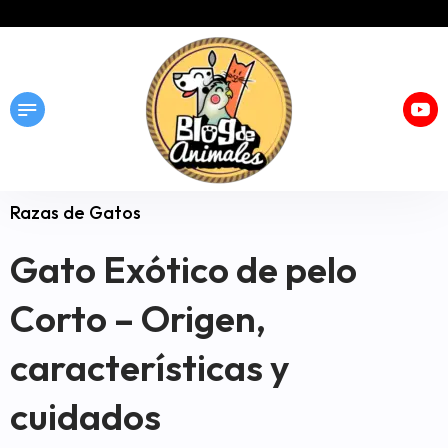
Razas de Gatos
Gato Exótico de pelo
Corto – Origen,
características y
cuidados