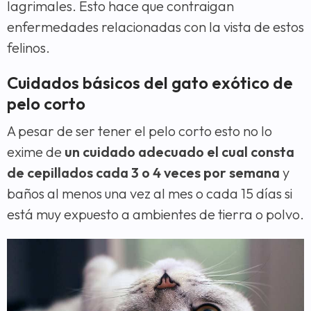
lagrimales. Esto hace que contraigan
enfermedades relacionadas con la vista de estos
felinos.
Cuidados básicos del gato exótico de
pelo corto
A pesar de ser tener el pelo corto esto no lo
exime de
un cuidado adecuado el cual consta
de cepillados cada 3 o 4 veces por semana
y
baños al menos una vez al mes o cada 15 días si
está muy expuesto a ambientes de tierra o polvo.