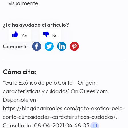
visualmente.
¿Te ha ayudado el artículo?
Compartir
Cómo cita:
"Gato Exótico de pelo Corto – Origen,
características y cuidados" On Quees.com.
Disponible en:
https://blogdeanimales.com/gato-exotico-pelo-
corto-curiosidades-caracteristicas-cuidados/.
Consultado: 08-04-2021 04:48:03