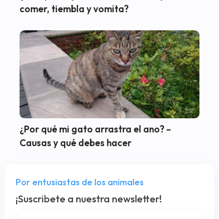
comer, tiembla y vomita?
¿Por qué mi gato arrastra el ano? –
Causas y qué debes hacer
Por entusiastas de los animales
¡Suscribete a nuestra newsletter!