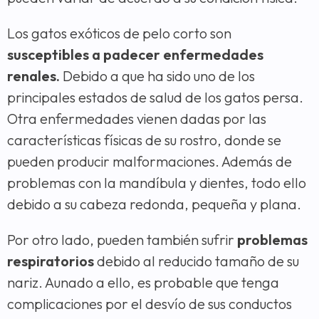
Los gatos exóticos de pelo corto son
susceptibles a padecer enfermedades
renales.
Debido a que ha sido uno de los
principales estados de salud de los gatos persa.
Otra enfermedades vienen dadas por las
características físicas de su rostro, donde se
pueden producir malformaciones. Además de
problemas con la mandíbula y dientes, todo ello
debido a su cabeza redonda, pequeña y plana.
Por otro lado, pueden también sufrir
problemas
respiratorios
debido al reducido tamaño de su
nariz. Aunado a ello, es probable que tenga
complicaciones por el desvío de sus conductos