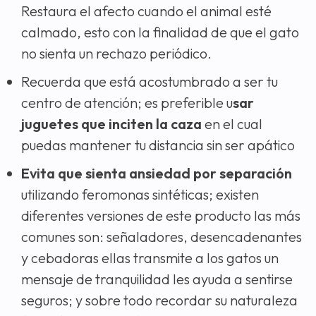
Restaura el afecto cuando el animal esté
calmado, esto con la finalidad de que el gato
no sienta un rechazo periódico.
Recuerda que está acostumbrado a ser tu
centro de atención; es preferible u
sar
juguetes que inciten la caza
en el cual
puedas mantener tu distancia sin ser apático
Evita que sienta ansiedad por separación
utilizando feromonas sintéticas; existen
diferentes versiones de este producto las más
comunes son: señaladores, desencadenantes
y cebadoras ellas transmite a los gatos un
mensaje de tranquilidad les ayuda a sentirse
seguros; y sobre todo recordar su naturaleza