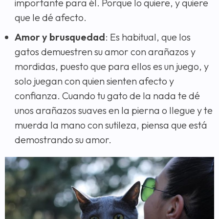
importante para él. Porque lo quiere, y quiere
que le dé afecto.
Amor y brusquedad
: Es habitual, que los
gatos demuestren su amor con arañazos y
mordidas, puesto que para ellos es un juego, y
solo juegan con quien sienten afecto y
confianza. Cuando tu gato de la nada te dé
unos arañazos suaves en la pierna o llegue y te
muerda la mano con sutileza, piensa que está
demostrando su amor.