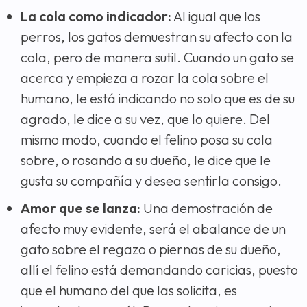
La cola como indicador:
Al igual que los
perros, los gatos demuestran su afecto con la
cola, pero de manera sutil. Cuando un gato se
acerca y empieza a rozar la cola sobre el
humano, le está indicando no solo que es de su
agrado, le dice a su vez, que lo quiere. Del
mismo modo, cuando el felino posa su cola
sobre, o rosando a su dueño, le dice que le
gusta su compañía y desea sentirla consigo.
Amor que se lanza:
Una demostración de
afecto muy evidente, será el abalance de un
gato sobre el regazo o piernas de su dueño,
allí el felino está demandando caricias, puesto
que el humano del que las solicita, es