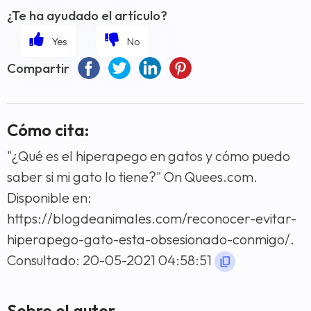
¿Te ha ayudado el artículo?
Compartir
Cómo cita:
"¿Qué es el hiperapego en gatos y cómo puedo
saber si mi gato lo tiene?" On Quees.com.
Disponible en:
https://blogdeanimales.com/reconocer-evitar-
hiperapego-gato-esta-obsesionado-conmigo/.
Consultado: 20-05-2021 04:58:51
Sobre el autor