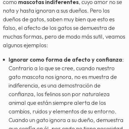
como
mascotas indiferentes
, cuyo amor no se
nota y hasta ignoran a sus dueños. Pero los
dueños de gatos, saben muy bien que esto es
falso, el afecto de los gatos se demuestra de
muchas formas, pero de modo más sutil, veamos
algunos ejemplos:
Ignorar como forma de afecto y confianza
:
Contrario a lo que se cree, cuando nuestro
gato mascota nos ignora, no es muestra de
indiferencia, es una demostración de
confianza, los felinos son por naturaleza
animal que están siempre alerta de los
cambios, ruidos y elementos de su entorno.
Cuando un gato ignora a su dueño, demuestra
que confía en él, por ende no tiene necesidad