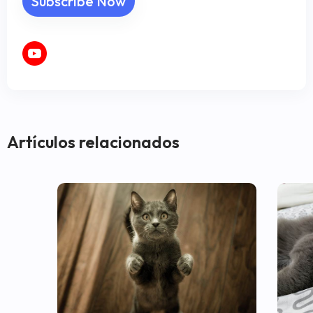
Artículos relacionados