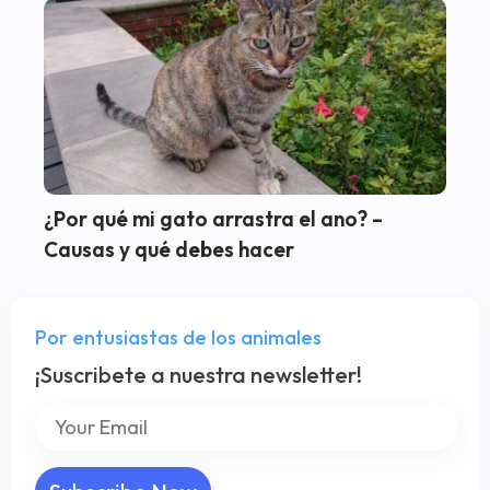
¿Por qué mi gato arrastra el ano? –
Causas y qué debes hacer
Por entusiastas de los animales
¡Suscribete a nuestra newsletter!