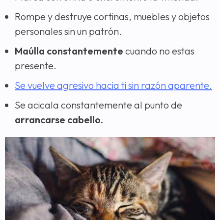
Rompe y destruye cortinas, muebles y objetos
personales sin un patrón.
Maúlla constantemente
cuando no estas
presente.
Se vuelve agresivo hacia ti sin razón aparente.
Se acicala constantemente al punto de
arrancarse cabello.