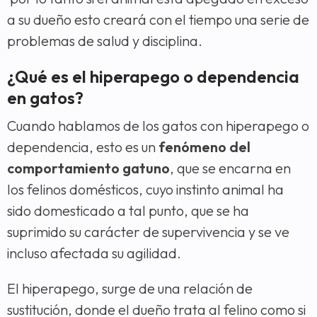
a su dueño esto creará con el tiempo una serie de
problemas de salud y disciplina.
¿Qué es el hiperapego o dependencia
en gatos?
Cuando hablamos de los gatos con hiperapego o
dependencia, esto es un
fenómeno del
comportamiento gatuno
, que se encarna en
los felinos domésticos, cuyo instinto animal ha
sido domesticado a tal punto, que se ha
suprimido su carácter de supervivencia y se ve
incluso afectada su agilidad.
El hiperapego, surge de una relación de
sustitución, donde el dueño trata al felino como si