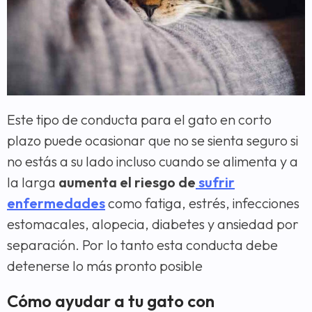
Este tipo de conducta para el gato en corto
plazo puede ocasionar que no se sienta seguro si
no estás a su lado incluso cuando se alimenta y a
la larga
aumenta el riesgo de
sufrir
enfermedades
como fatiga, estrés, infecciones
estomacales, alopecia, diabetes y ansiedad por
separación. Por lo tanto esta conducta debe
detenerse lo más pronto posible
Cómo ayudar a tu gato con