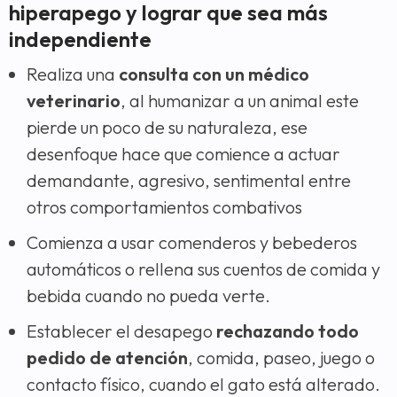
hiperapego y lograr que sea más
independiente
Realiza una
consulta con un médico
veterinario
, al humanizar a un animal este
pierde un poco de su naturaleza, ese
desenfoque hace que comience a actuar
demandante, agresivo, sentimental entre
otros comportamientos combativos
Comienza a usar comenderos y bebederos
automáticos o rellena sus cuentos de comida y
bebida cuando no pueda verte.
Establecer el desapego
rechazando todo
pedido de atención
, comida, paseo, juego o
contacto físico, cuando el gato está alterado.