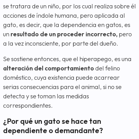
se tratara de un niño, por los cual realiza sobre él
acciones de índole humana, pero aplicada al
gato, es decir, que la dependencia en gatos, es
un
resultado de un proceder
incorrecto,
pero
a la vez inconsciente, por parte del dueño.
Se sostiene entonces, que el hiperapego, es una
alteración del comportamiento
del felino
doméstico, cuya existencia puede acarrear
serias consecuencias para el animal, si no se
detecta y se toman las medidas
correspondientes.
¿Por qué un gato se hace tan
dependiente o demandante?