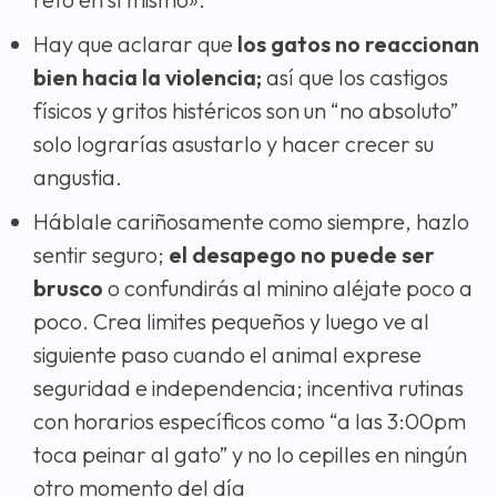
Hay que aclarar que
los gatos no reaccionan
bien hacia la violencia;
así que los castigos
físicos y gritos histéricos son un “no absoluto”
solo lograrías asustarlo y hacer crecer su
angustia.
Háblale cariñosamente como siempre, hazlo
sentir seguro;
el desapego no puede ser
brusco
o confundirás al minino aléjate poco a
poco. Crea limites pequeños y luego ve al
siguiente paso cuando el animal exprese
seguridad e independencia; incentiva rutinas
con horarios específicos como “a las 3:00pm
toca peinar al gato” y no lo cepilles en ningún
otro momento del día