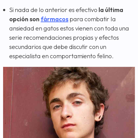
Si nada de lo anterior es efectivo
la última
opción son
fármacos
para combatir la
ansiedad en gatos estos vienen con toda una
serie recomendaciones propias y efectos
secundarios que debe discutir con un
especialista en comportamiento felino.