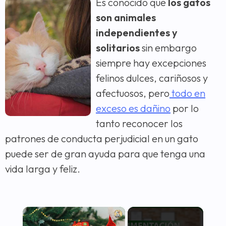
Es conocido que
los gatos
son animales
independientes y
solitarios
sin embargo
siempre hay excepciones
felinos dulces, cariñosos y
afectuosos, pero
todo en
exceso es dañino
por lo
tanto reconocer los
patrones de conducta perjudicial en un gato
puede ser de gran ayuda para que tenga una
vida larga y feliz.
×