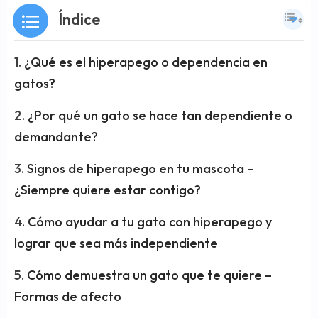
Índice
¿Qué es el hiperapego o dependencia en
gatos?
¿Por qué un gato se hace tan dependiente o
demandante?
Signos de hiperapego en tu mascota –
¿Siempre quiere estar contigo?
Cómo ayudar a tu gato con hiperapego y
lograr que sea más independiente
Cómo demuestra un gato que te quiere –
Formas de afecto