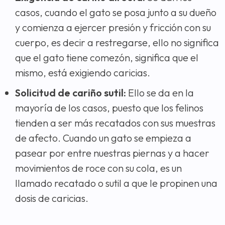
casos, cuando el gato se posa junto a su dueño
y comienza a ejercer presión y fricción con su
cuerpo, es decir a restregarse, ello no significa
que el gato tiene comezón, significa que el
mismo, está exigiendo caricias.
Solicitud de cariño sutil:
Ello se da en la
mayoría de los casos, puesto que los felinos
tienden a ser más recatados con sus muestras
de afecto. Cuando un gato se empieza a
pasear por entre nuestras piernas y a hacer
movimientos de roce con su cola, es un
llamado recatado o sutil a que le propinen una
dosis de caricias.