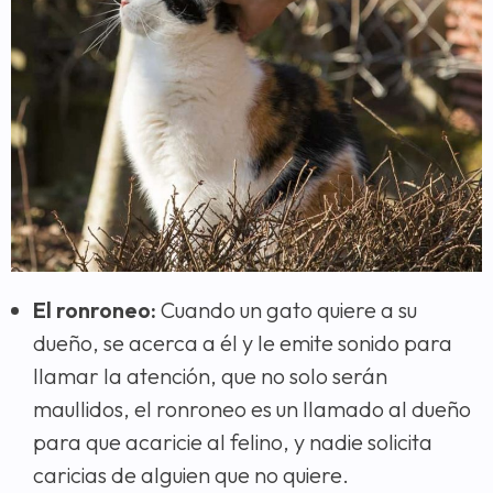
El ronroneo:
Cuando un gato quiere a su
dueño, se acerca a él y le emite sonido para
llamar la atención, que no solo serán
maullidos, el ronroneo es un llamado al dueño
para que acaricie al felino, y nadie solicita
caricias de alguien que no quiere.