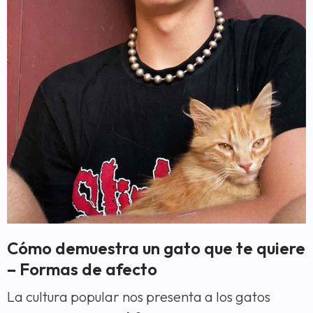
Cómo demuestra un gato que te quiere
– Formas de afecto
La cultura popular nos presenta a los gatos