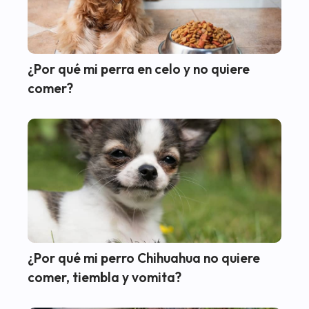
¿Por qué mi perra en celo y no quiere
comer?
¿Por qué mi perro Chihuahua no quiere
comer, tiembla y vomita?