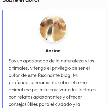
Adrian
Soy un apasionado de la naturaleza y los
animales, y tengo el privilegio de ser el
autor de este fascinante blog. Mi
profundo conocimiento sobre el reino
animal me permite cautivar a los lectores
con relatos apasionantes y ofrecer
consejos útiles para el cuidado y la