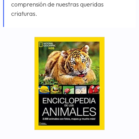
comprensión de nuestras queridas
criaturas.