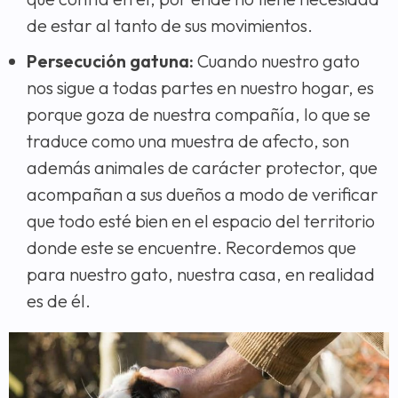
de estar al tanto de sus movimientos.
Persecución gatuna:
Cuando nuestro gato
nos sigue a todas partes en nuestro hogar, es
porque goza de nuestra compañía, lo que se
traduce como una muestra de afecto, son
además animales de carácter protector, que
acompañan a sus dueños a modo de verificar
que todo esté bien en el espacio del territorio
donde este se encuentre. Recordemos que
para nuestro gato, nuestra casa, en realidad
es de él.