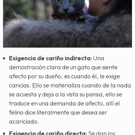
Exigencia de cariño indirecta:
Una
demostración clara de un gato que siente
afecto por su dueño, es cuando él, le exige
caricias. Ello se materializa cuando de la nada
se acuesta y deja a la vista su pansa, ello se
traduce en una demanda de afecto, allí el
felino dice literalmente que desea ser
acariciado.
Exigencia de cariño directa:
Se dan los