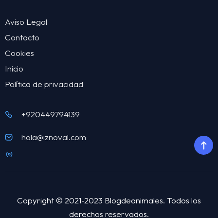
Aviso Legal
Contacto
Cookies
Inicio
Política de privacidad
+920449794139
hola@iznoval.com
Copyright © 2021-2023 Blogdeanimales. Todos los
derechos reservados.