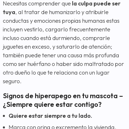
Necesitas comprender que
la culpa puede ser
tuya
, al tratar de humanizarlo y atribuirle
conductas y emociones propias humanas estas
incluyen vestirlo, cargarlo frecuentemente
incluso cuando está durmiendo, comprarle
juguetes en exceso, y saturarlo de atención;
también puede tener una causa más profunda
como ser huérfano o haber sido maltratado por
otro dueño lo que te relaciona con un lugar
seguro.
Signos de hiperapego en tu mascota –
¿Siempre quiere estar contigo?
Quiere estar siempre a tu lado.
Marca con orina o excremento la vivienda.