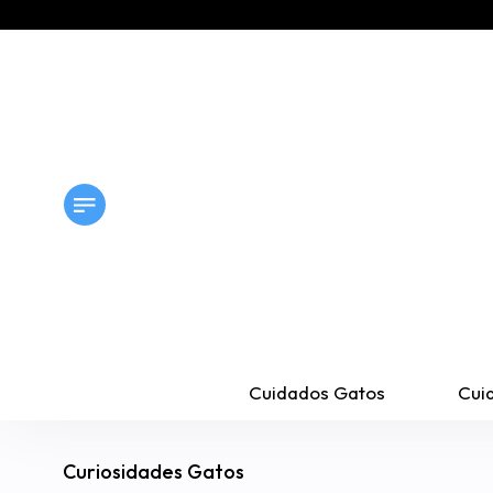
Cuidados Gatos
Cui
Curiosidades Gatos