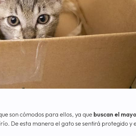
rque son cómodos para ellos, ya que
buscan el mayo
río. De esta manera el gato se sentirá protegido y en