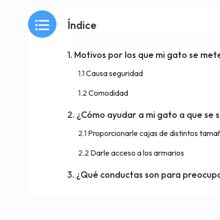
Índice
Motivos por los que mi gato se me
Causa seguridad
Comodidad
¿Cómo ayudar a mi gato a que se s
Proporcionarle cajas de distintos tama
Darle acceso a los armarios
¿Qué conductas son para preocupar