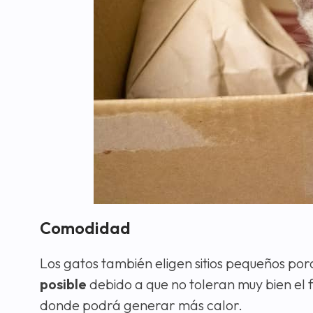
Comodidad
Los gatos también eligen sitios pequeños po
posible
debido a que no toleran muy bien el f
donde podrá generar más calor.