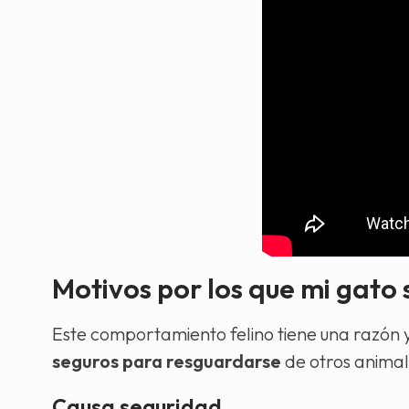
Motivos por los que mi gato
Este comportamiento felino tiene una razón y 
seguros para resguardarse
de otros animal
Causa seguridad