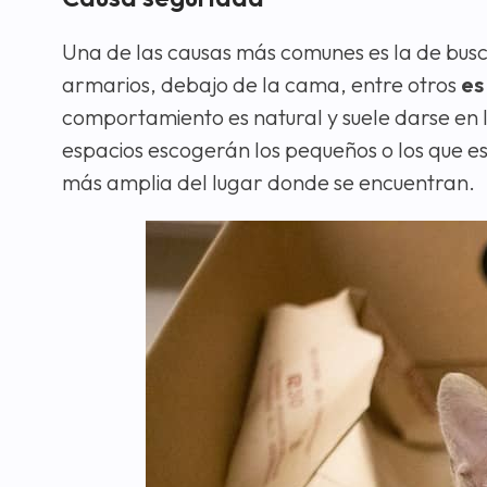
Una de las causas más comunes es la de bus
armarios, debajo de la cama, entre otros
es
comportamiento es natural y suele darse en 
espacios escogerán los pequeños o los que es
más amplia del lugar donde se encuentran.