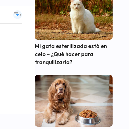
Mi gata esterilizada está en
celo – ¿Qué hacer para
tranquilizarla?