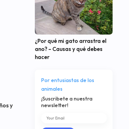
¿Por qué mi gato arrastra el
ano? – Causas y qué debes
hacer
Por entusiastas de los
animales
¡Suscribete a nuestra
ños y
newsletter!