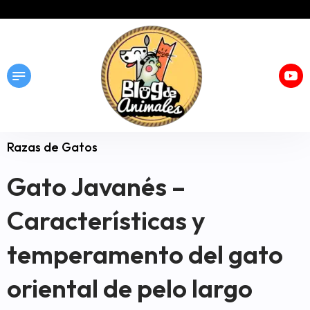
Razas de Gatos
Gato Javanés –
Características y
temperamento del gato
oriental de pelo largo