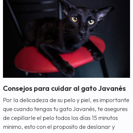
Consejos para cuidar al gato Javanés
Por la delicadeza de su pelo y piel, es importante
que cuando tengas tu gato Javanés, te asegures
de cepillarle el pelo todos los días 15 minutos
minimo, esto con el proposito de deslanar y