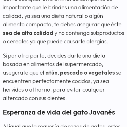
importante que le brindes una alimentación de
calidad, ya sea una dieta natural o algún
alimento compacto, te debes asegurar que éste
sea de alta calidad
y no contenga subproductos
o cereales ya que puede causarle alergias.
Si por otra parte, decides darle una dieta
basada en alimentos del supermercado,
asegurate que el
atún, pescado o vegetales
se
encuentren perfectamente cocidos, ya sea
hervidos o al horno, para evitar cualquier
altercado con sus dientes.
Esperanza de vida del gato Javanés
Al igual que la mayoría de razas de gatos, estos