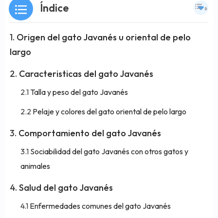
Índice
Origen del gato Javanés u oriental de pelo
largo
Caracteristicas del gato Javanés
Talla y peso del gato Javanés
Pelaje y colores del gato oriental de pelo largo
Comportamiento del gato Javanés
Sociabilidad del gato Javanés con otros gatos y
animales
Salud del gato Javanés
Enfermedades comunes del gato Javanés