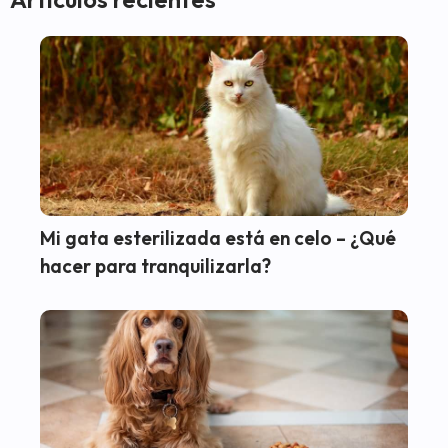
Mi gata esterilizada está en celo – ¿Qué
hacer para tranquilizarla?