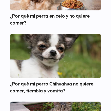
¿Por qué mi perra en celo y no quiere
comer?
¿Por qué mi perro Chihuahua no quiere
comer, tiembla y vomita?