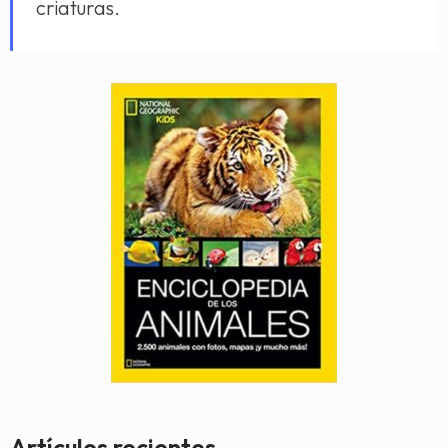
criaturas.
Artículos recientes