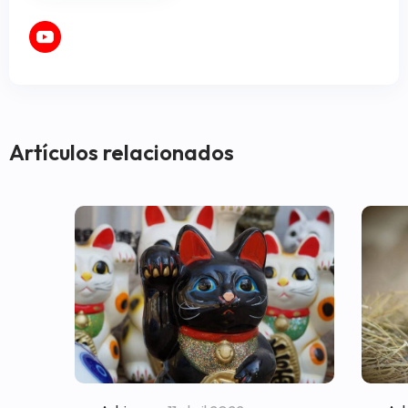
Artículos relacionados