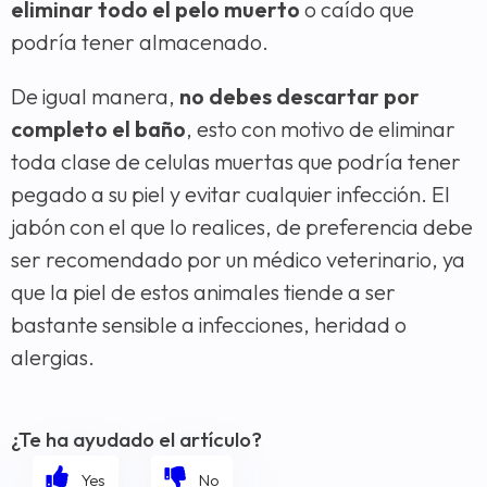
eliminar todo el pelo muerto
o caído que
podría tener almacenado.
De igual manera,
no debes descartar por
completo el baño
, esto con motivo de eliminar
toda clase de celulas muertas que podría tener
pegado a su piel y evitar cualquier infección. El
jabón con el que lo realices, de preferencia debe
ser recomendado por un médico veterinario, ya
que la piel de estos animales tiende a ser
bastante sensible a infecciones, heridad o
alergias.
¿Te ha ayudado el artículo?