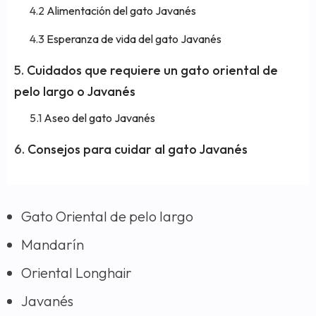
Alimentación del gato Javanés
Esperanza de vida del gato Javanés
Cuidados que requiere un gato oriental de
pelo largo o Javanés
Aseo del gato Javanés
Consejos para cuidar al gato Javanés
Gato Oriental de pelo largo
Mandarín
Oriental Longhair
Javanés