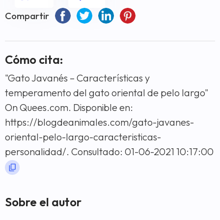
Compartir
Cómo cita:
"Gato Javanés – Características y
temperamento del gato oriental de pelo largo"
On Quees.com. Disponible en:
https://blogdeanimales.com/gato-javanes-
oriental-pelo-largo-caracteristicas-
personalidad/. Consultado: 01-06-2021 10:17:00
Sobre el autor