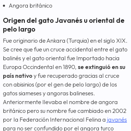
Angora británico
Origen del gato Javanés u oriental de
pelo largo
Fue originario de Ankara (Turquia) en el siglo XIX.
Se cree que fue un cruce accidental entre el gato
balinés y el gato oriental fue Importado hacia
Europa Occindental en 1890,
se extinguió en su
país nativo
y fue recuperado gracias al cruce
con abisinios (por el gen de pelo largo) de los
gatos siameses y angoras balineses.
Anteriormente llevaba el nombre de angora
británico pero su nombre fue cambiado en 2002
por la Federación Internacional Felina a
javanés
para no ser confundido por el angora turco