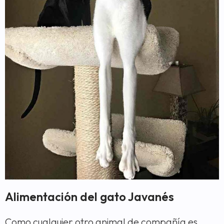
Alimentación del gato Javanés
Como cualquier otro animal de compañía es