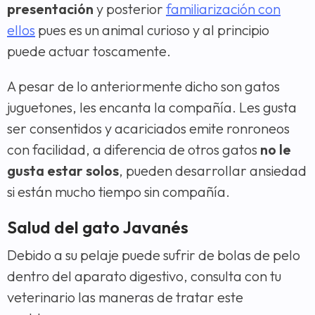
presentación
y posterior
familiarización con
ellos
pues es un animal curioso y al principio
puede actuar toscamente.
A pesar de lo anteriormente dicho son gatos
juguetones, les encanta la compañía. Les gusta
ser consentidos y acariciados emite ronroneos
con facilidad, a diferencia de otros gatos
no le
gusta estar solos
, pueden desarrollar ansiedad
si están mucho tiempo sin compañía.
Salud del gato Javanés
Debido a su pelaje puede sufrir de bolas de pelo
dentro del aparato digestivo, consulta con tu
veterinario las maneras de tratar este