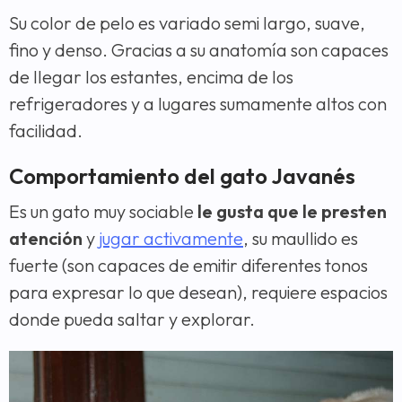
Su color de pelo es variado semi largo, suave,
fino y denso. Gracias a su anatomía son capaces
de llegar los estantes, encima de los
refrigeradores y a lugares sumamente altos con
facilidad.
Comportamiento del gato Javanés
Es un gato muy sociable
le gusta que le presten
atención
y
jugar activamente
, su maullido es
fuerte (son capaces de emitir diferentes tonos
para expresar lo que desean), requiere espacios
donde pueda saltar y explorar.