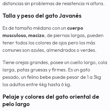
distancias sin problemas de resistencia ni altura.
Talla y peso del gato Javanés
Es de tamaño médano con un
cuerpo
musculoso, macizo
, de piernas largas, pueden
tener todos los colores de ojos pero los más
comunes son azules, almendrados o verdes.
Tiene orejas grandes, posee un cuello largo, cola
larga, patas gruesas y firmes. Es un gato
pesado, un felino bebe puede pesar de 1 a 3kg
los adultos entre 4kg hasta 6 kg.
Pelaje y colores del gato oriental de
pelo largo