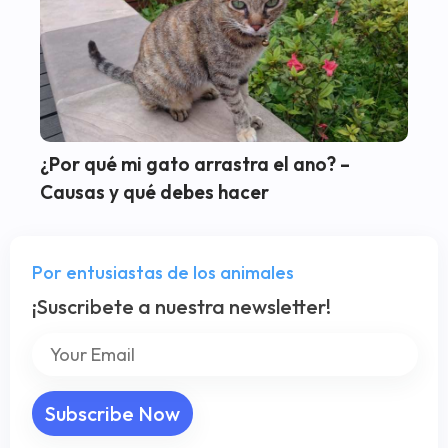
¿Por qué mi gato arrastra el ano? –
Causas y qué debes hacer
Por entusiastas de los animales
¡Suscribete a nuestra newsletter!