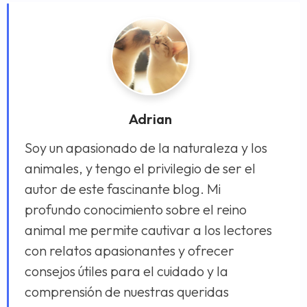
Adrian
Soy un apasionado de la naturaleza y los
animales, y tengo el privilegio de ser el
autor de este fascinante blog. Mi
profundo conocimiento sobre el reino
animal me permite cautivar a los lectores
con relatos apasionantes y ofrecer
consejos útiles para el cuidado y la
comprensión de nuestras queridas