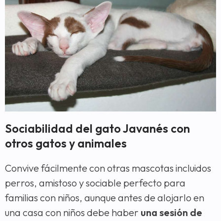
Sociabilidad del gato Javanés con
otros gatos y animales
Convive fácilmente con otras mascotas incluidos
perros, amistoso y sociable perfecto para
familias con niños, aunque antes de alojarlo en
una casa con niños debe haber
una sesión de