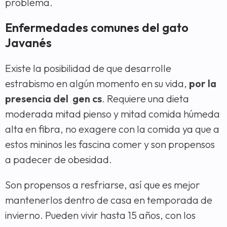
problema.
Enfermedades comunes del gato
Javanés
Existe la posibilidad de que desarrolle
estrabismo en algún momento en su vida,
por la
presencia del gen cs
. Requiere una dieta
moderada mitad pienso y mitad comida húmeda
alta en fibra, no exagere con la comida ya que a
estos mininos les fascina comer y son propensos
a padecer de obesidad.
Son propensos a resfriarse, así que es mejor
mantenerlos dentro de casa en temporada de
invierno. Pueden vivir hasta 15 años, con los