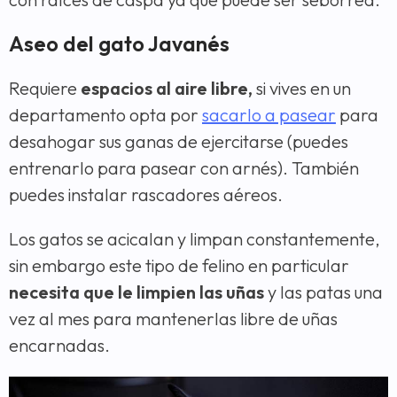
Aseo del gato Javanés
Requiere
espacios al aire libre,
si vives en un
departamento opta por
sacarlo a pasear
para
desahogar sus ganas de ejercitarse (puedes
entrenarlo para pasear con arnés). También
puedes instalar rascadores aéreos.
Los gatos se acicalan y limpan constantemente,
sin embargo este tipo de felino en particular
necesita que le limpien las uñas
y las patas una
vez al mes para mantenerlas libre de uñas
encarnadas.