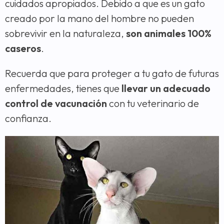
cuidados apropiados. Debido a que es un gato
creado por la mano del hombre no pueden
sobrevivir en la naturaleza,
son animales 100%
caseros
.
Recuerda que para proteger a tu gato de futuras
enfermedades, tienes que
llevar un adecuado
control de vacunación
con tu veterinario de
confianza.