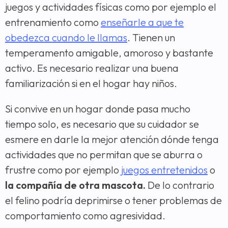
juegos y actividades físicas como por ejemplo el
entrenamiento como
enseñarle a que te
obedezca cuando le llamas
. Tienen un
temperamento amigable, amoroso y bastante
activo. Es necesario realizar una buena
familiarización si en el hogar hay niños.
Si convive en un hogar donde pasa mucho
tiempo solo, es necesario que su cuidador se
esmere en darle la mejor atención dónde tenga
actividades que no permitan que se aburra o
frustre como por ejemplo
juegos entretenidos
o
la compañía de otra mascota.
De lo contrario
el felino podría deprimirse o tener problemas de
comportamiento como agresividad.