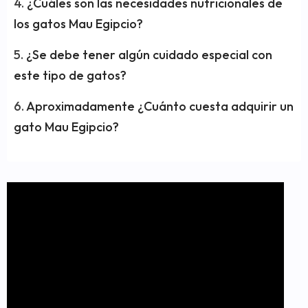
¿Cuáles son las necesidades nutricionales de
los gatos Mau Egipcio?
¿Se debe tener algún cuidado especial con
este tipo de gatos?
Aproximadamente ¿Cuánto cuesta adquirir un
gato Mau Egipcio?