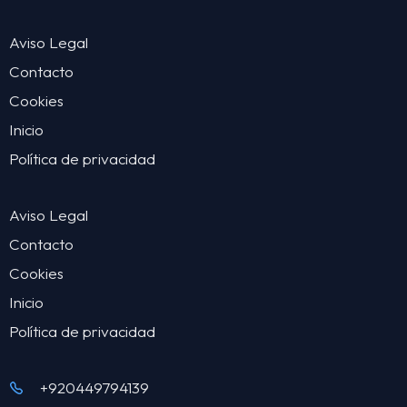
Aviso Legal
Contacto
Cookies
Inicio
Política de privacidad
Aviso Legal
Contacto
Cookies
Inicio
Política de privacidad
+920449794139