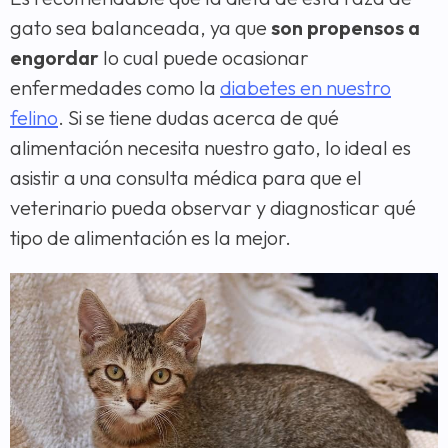
gato sea balanceada, ya que
son propensos a
engordar
lo cual puede ocasionar
enfermedades como la
diabetes en nuestro
felino
. Si se tiene dudas acerca de qué
alimentación necesita nuestro gato, lo ideal es
asistir a una consulta médica para que el
veterinario pueda observar y diagnosticar qué
tipo de alimentación es la mejor.