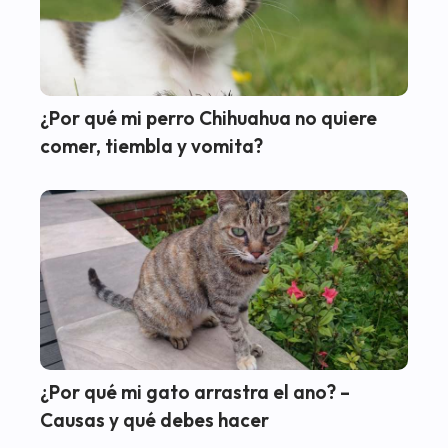
¿Por qué mi perro Chihuahua no quiere
comer, tiembla y vomita?
¿Por qué mi gato arrastra el ano? –
Causas y qué debes hacer