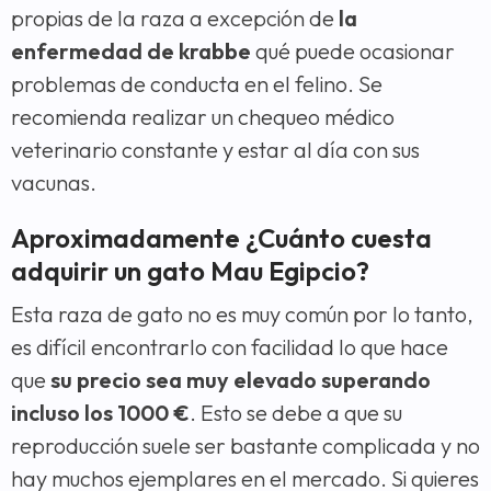
propias de la raza a excepción de
la
enfermedad de krabbe
qué puede ocasionar
problemas de conducta en el felino. Se
recomienda realizar un chequeo médico
veterinario constante y estar al día con sus
vacunas.
Aproximadamente ¿Cuánto cuesta
adquirir un gato Mau Egipcio?
Esta raza de gato no es muy común por lo tanto,
es difícil encontrarlo con facilidad lo que hace
que
su precio sea muy elevado superando
incluso los 1000 €
. Esto se debe a que su
reproducción suele ser bastante complicada y no
hay muchos ejemplares en el mercado. Si quieres