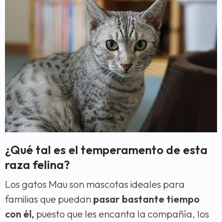
¿Qué tal es el temperamento de esta
raza felina?
Los gatos Mau son mascotas ideales para
familias que puedan
pasar bastante tiempo
con él,
puesto que les encanta la compañía, los