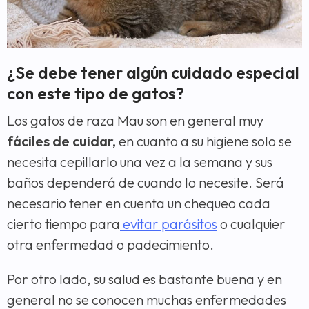
¿Se debe tener algún cuidado especial
con este tipo de gatos?
Los gatos de raza Mau son en general muy
fáciles de cuidar,
en cuanto a su higiene solo se
necesita cepillarlo una vez a la semana y sus
baños dependerá de cuando lo necesite. Será
necesario tener en cuenta un chequeo cada
cierto tiempo para
evitar parásitos
o cualquier
otra enfermedad o padecimiento.
Por otro lado, su salud es bastante buena y en
general no se conocen muchas enfermedades