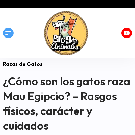
Razas de Gatos
¿Cómo son los gatos raza
Mau Egipcio? – Rasgos
físicos, carácter y
cuidados