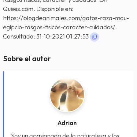
Quees.com. Disponible en:
https://blogdeanimales.com/gatos-raza-mau-
egipcio-rasgos-fisicos-caracter-cuidados/.
Consultado: 31-10-2021 01:27:53
Sobre el autor
Adrian
Soy un apasionado de la naturaleza y los