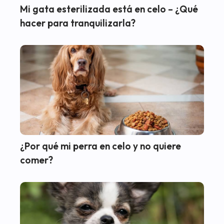
Mi gata esterilizada está en celo – ¿Qué
hacer para tranquilizarla?
¿Por qué mi perra en celo y no quiere
comer?