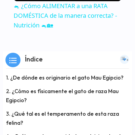
🐁 ¿Cómo ALIMENTAR a una RATA
DOMÉSTICA de la manera correcta? -
Nutrición 🐁🏡
Índice
¿De dónde es originario el gato Mau Egipcio?
¿Cómo es físicamente el gato de raza Mau
Egipcio?
¿Qué tal es el temperamento de esta raza
felina?