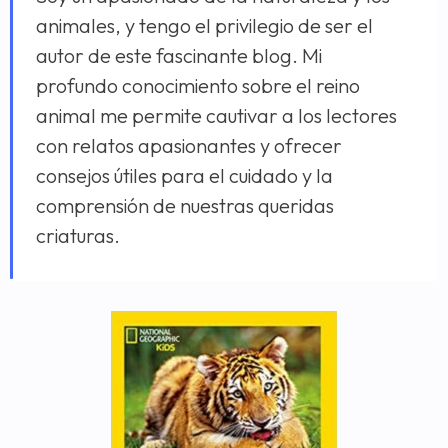
animales, y tengo el privilegio de ser el
autor de este fascinante blog. Mi
profundo conocimiento sobre el reino
animal me permite cautivar a los lectores
con relatos apasionantes y ofrecer
consejos útiles para el cuidado y la
comprensión de nuestras queridas
criaturas.