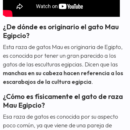
¿De dónde es originario el gato Mau
Egipcio?
Esta raza de gatos Mau es originaria de Egipto,
es conocida por tener un gran parecido a los
gatos de las esculturas egipcias. Dicen que las
manchas en su cabeza hacen referencia a los
escarabajos de la cultura egipcia
.
¿Cómo es físicamente el gato de raza
Mau Egipcio?
Esa raza de gatos es conocida por su aspecto
poco común, ya que viene de una pareja de