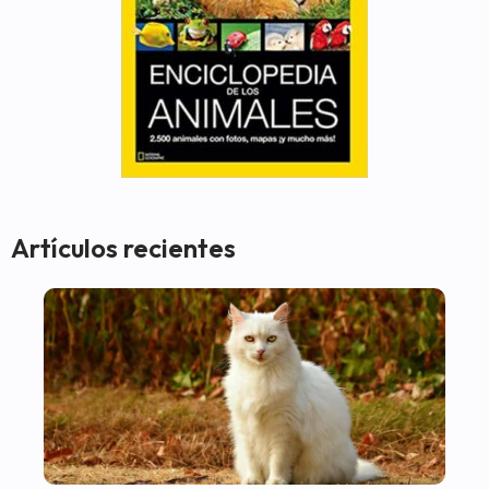
Artículos recientes