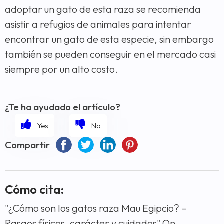
adoptar un gato de esta raza se recomienda
asistir a refugios de animales para intentar
encontrar un gato de esta especie, sin embargo
también se pueden conseguir en el mercado casi
siempre por un alto costo.
¿Te ha ayudado el artículo?
Compartir
Cómo cita:
"¿Cómo son los gatos raza Mau Egipcio? –
Rasgos físicos, carácter y cuidados" On