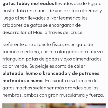
gatos tabby moteados
llevados desde Egipto
hasta Italia en manos de una aristócrata Rusa y
luego al ser llevados a Norteamérica los
criadores de gatos se encargaron de
desarrollar al Mau, a través del cruce.
Referente a su aspecto físico, es un gato de
tamaño mediano, cuerpo alargado con cabeza
triangular, patas delgadas y ojos almendrados
color verde. Su pelaje es corto de
color
plateado, humo o bronceado y de patrones
moteados o humo
. En cuanto a su tamaño los
gatos machos suelen ser más grandes que las
hembras, ambos con gran musculatura y fuerza.