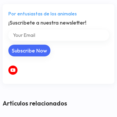
Por entusiastas de los animales
¡Suscribete a nuestra newsletter!
Artículos relacionados