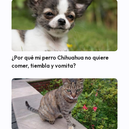
¿Por qué mi perro Chihuahua no quiere
comer, tiembla y vomita?