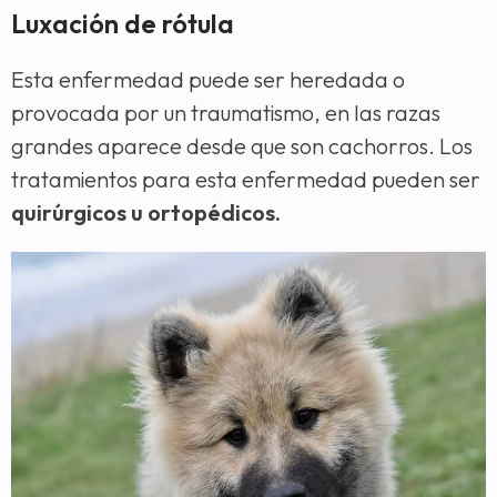
Luxación de rótula
Esta enfermedad puede ser heredada o
provocada por un traumatismo, en las razas
grandes aparece desde que son cachorros. Los
tratamientos para esta enfermedad pueden ser
quirúrgicos u ortopédicos.