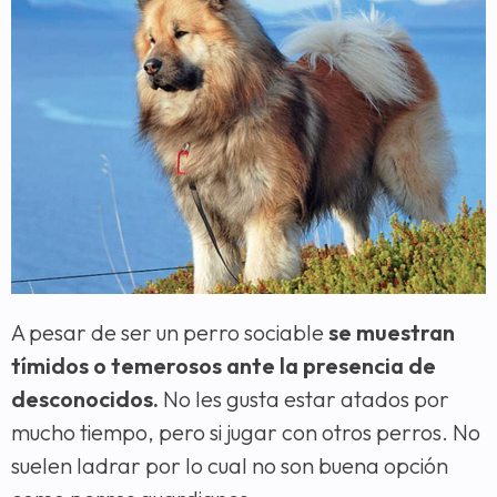
A pesar de ser un perro sociable
se muestran
tímidos o temerosos ante la presencia de
desconocidos.
No les gusta estar atados por
mucho tiempo, pero si jugar con otros perros. No
suelen ladrar por lo cual no son buena opción