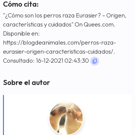
Cómo cita:
"¿Cómo son los perros raza Eurasier? – Origen,
características y cuidados" On Quees.com.
Disponible en:
https://blogdeanimales.com/perros-raza-
eurasier-origen-caracteristicas-cuidados/.
Consultado: 16-12-2021 02:43:30
Sobre el autor