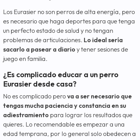
Los Eurasier no son perros de alta energía, pero
es necesario que haga deportes para que tenga
un perfecto estado de salud y no tengan
problemas de articulaciones.
Lo ideal sería
sacarlo a pasear a diario
y tener sesiones de
juego en familia.
¿Es complicado educar a un perro
Eurasier desde casa?
No es complicado pero
va a ser necesario que
tengas mucha paciencia y constancia en su
adiestramiento
para lograr los resultados que
quieres. Lo recomendable es empezar a una
edad temprana, por lo general solo obedecen a