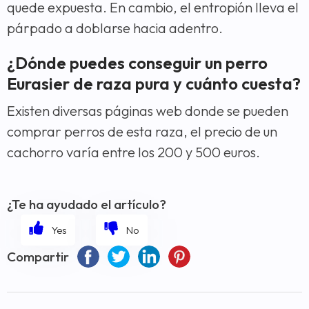
quede expuesta. En cambio, el entropión lleva el
párpado a doblarse hacia adentro.
¿Dónde puedes conseguir un perro
Eurasier de raza pura y cuánto cuesta?
Existen diversas páginas web donde se pueden
comprar perros de esta raza, el precio de un
cachorro varía entre los 200 y 500 euros.
¿Te ha ayudado el artículo?
Compartir