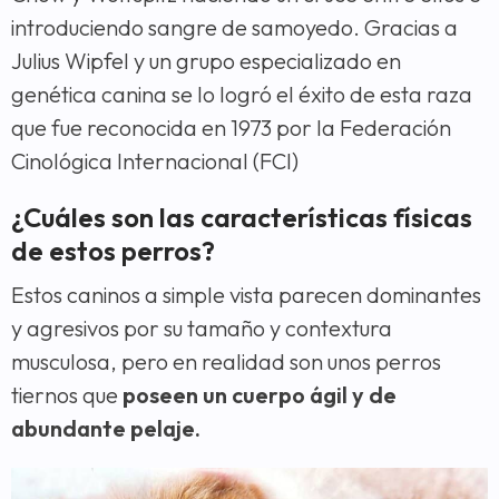
introduciendo sangre de samoyedo. Gracias a
Julius Wipfel y un grupo especializado en
genética canina se lo logró el éxito de esta raza
que fue reconocida en 1973 por la Federación
Cinológica Internacional (FCI)
¿Cuáles son las características físicas
de estos perros?
Estos caninos a simple vista parecen dominantes
y agresivos por su tamaño y contextura
musculosa, pero en realidad son unos perros
tiernos que
poseen un cuerpo ágil y de
abundante pelaje.