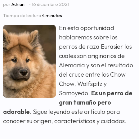
por
Adrian
• 16 diciembre 2021
Tiempo de lectura
4 minutes
En esta oportunidad
hablaremos sobre los
perros de raza Eurasier los
cuales son originarios de
Alemania y son el resultado
del cruce entre los Chow
Chow, Wolfspitz y
Samoyedo.
Es un perro de
gran tamaño pero
adorable
. Sigue leyendo este artículo para
conocer su origen, características y cuidados.