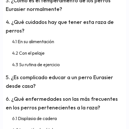
¿Cómo es el temperamento de los perros
Eurasier normalmente?
¿Qué cuidados hay que tener esta raza de
perros?
En su alimentación
Con el pelaje
Su rutina de ejercicio
¿Es complicado educar a un perro Eurasier
desde casa?
¿Qué enfermedades son las más frecuentes
en los perros pertenecientes a la raza?
Displasia de cadera