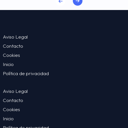
Aviso Legal
Contacto
Cookies
Inicio
Política de privacidad
Aviso Legal
Contacto
Cookies
Inicio
Política de privacidad