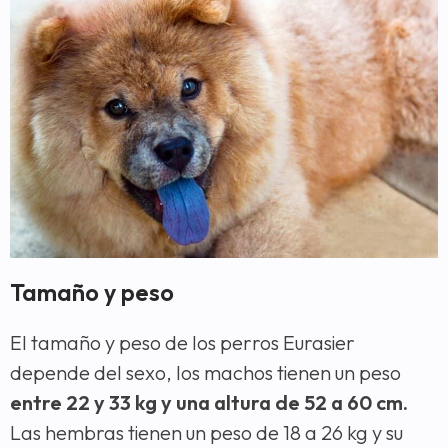
Tamaño y peso
El tamaño y peso de los perros Eurasier
depende del sexo, los machos tienen un peso
entre 22 y 33 kg y una altura de 52 a 60 cm.
Las hembras tienen un peso de 18 a 26 kg y su