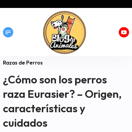
Razas de Perros
¿Cómo son los perros
raza Eurasier? – Origen,
características y
cuidados