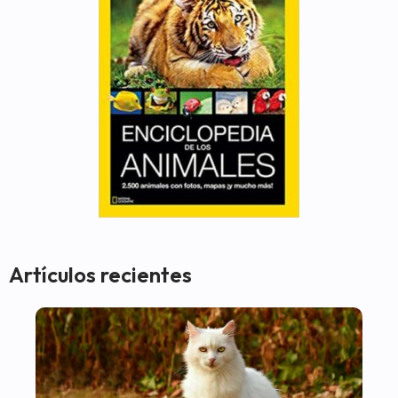
Artículos recientes