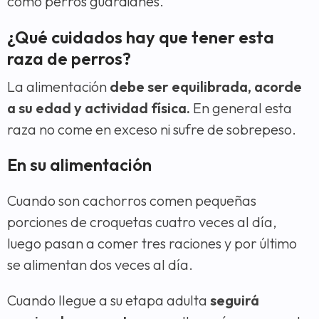
como perros guardianes.
¿Qué cuidados hay que tener esta
raza de perros?
La alimentación
debe ser equilibrada, acorde
a su edad y actividad física.
En general esta
raza no come en exceso ni sufre de sobrepeso.
En su alimentación
Cuando son cachorros comen pequeñas
porciones de croquetas cuatro veces al día,
luego pasan a comer tres raciones y por último
se alimentan dos veces al día.
Cuando llegue a su etapa adulta
seguirá