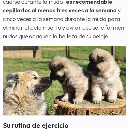
caerse durante la muda,
es recomendable
cepillarlos al menos tres veces a la semana
y
cinco veces a la semana durante la muda para
eliminar el pelo muerto y evitar que se le formen
nudos que opaquen la belleza de su pelaje.
Su rutina de ejercicio