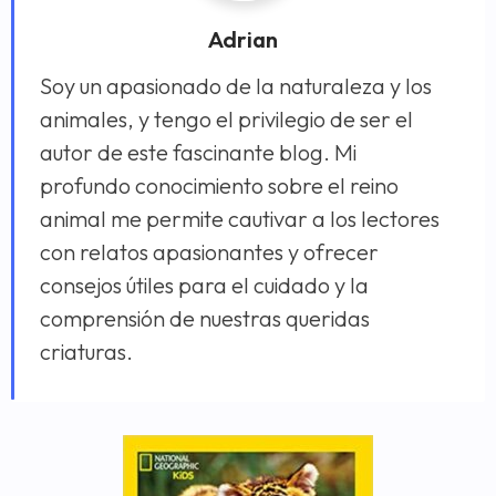
Adrian
Soy un apasionado de la naturaleza y los
animales, y tengo el privilegio de ser el
autor de este fascinante blog. Mi
profundo conocimiento sobre el reino
animal me permite cautivar a los lectores
con relatos apasionantes y ofrecer
consejos útiles para el cuidado y la
comprensión de nuestras queridas
criaturas.