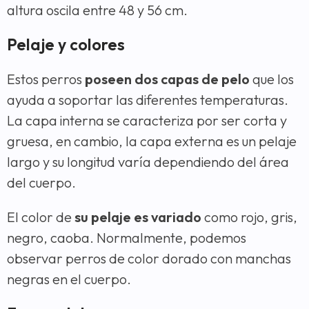
altura oscila entre 48 y 56 cm.
Pelaje y colores
Estos perros
poseen dos capas de pelo
que los
ayuda a soportar las diferentes temperaturas.
La capa interna se caracteriza por ser corta y
gruesa, en cambio, la capa externa es un pelaje
largo y su longitud varía dependiendo del área
del cuerpo.
El color de
su pelaje es variado
como rojo, gris,
negro, caoba. Normalmente, podemos
observar perros de color dorado con manchas
negras en el cuerpo.