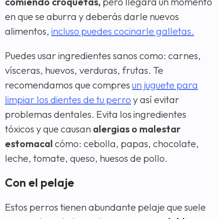
comiendo croquetas,
pero llegará un momento
en que se aburra y deberás darle nuevos
alimentos,
incluso puedes cocinarle galletas.
Puedes usar ingredientes sanos como: carnes,
vísceras, huevos, verduras, frutas. Te
recomendamos que compres
un juguete para
limpiar los dientes de tu perro
y así evitar
problemas dentales. Evita los ingredientes
tóxicos y que causan
alergias o malestar
estomacal
cómo: cebolla, papas, chocolate,
leche, tomate, queso, huesos de pollo.
Con el pelaje
Estos perros tienen abundante pelaje que suele