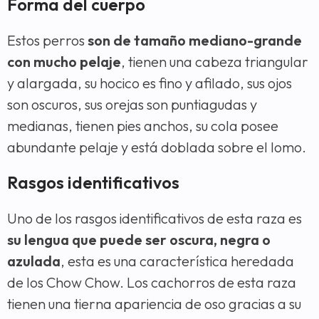
Forma del cuerpo
Estos perros
son de tamaño mediano-grande
con mucho pelaje
, tienen una cabeza triangular
y alargada, su hocico es fino y afilado, sus ojos
son oscuros, sus orejas son puntiagudas y
medianas, tienen pies anchos, su cola posee
abundante pelaje y está doblada sobre el lomo.
Rasgos identificativos
Uno de los rasgos identificativos de esta raza es
su lengua que puede ser oscura, negra o
azulada
, esta es una característica heredada
de los Chow Chow. Los cachorros de esta raza
tienen una tierna apariencia de oso gracias a su