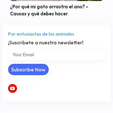
¿Por qué mi gato arrastra el ano? –
Causas y qué debes hacer
Por entusiastas de los animales
¡Suscribete a nuestra newsletter!