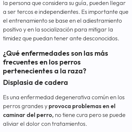
la persona que considera su guía, pueden llegar
a ser tercos e independientes. Es importante que
el entrenamiento se base en el adiestramiento
positivo y en la socialización para mitigar la
timidez que puedan tener ante desconocidos.
¿Qué enfermedades son las más
frecuentes en los perros
pertenecientes a la raza?
Displasia de cadera
Es una enfermedad degenerativa común en los
perros grandes y
provoca problemas en el
caminar del perro,
no tiene cura pero se puede
aliviar el dolor con tratamientos.