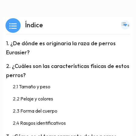
Índice
¿De dónde es originaria la raza de perros
Eurasier?
¿Cuáles son las características físicas de estos
perros?
Tamaño y peso
Pelaje y colores
Forma del cuerpo
Rasgos identificativos