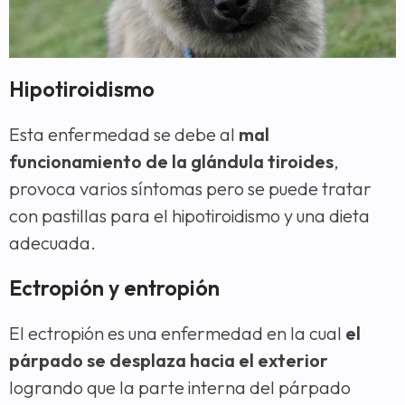
Hipotiroidismo
Esta enfermedad se debe al
mal
funcionamiento de la glándula tiroides
,
provoca varios síntomas pero se puede tratar
con pastillas para el hipotiroidismo y una dieta
adecuada.
Ectropión y entropión
El ectropión es una enfermedad en la cual
el
párpado se desplaza hacia el exterior
logrando que la parte interna del párpado