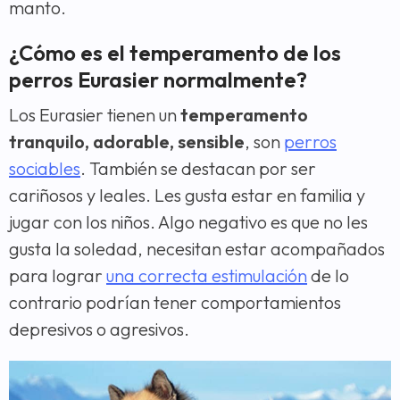
manto.
¿Cómo es el temperamento de los
perros Eurasier normalmente?
Los Eurasier tienen un
temperamento
tranquilo, adorable, sensible
, son
perros
sociables
. También se destacan por ser
cariñosos y leales. Les gusta estar en familia y
jugar con los niños. Algo negativo es que no les
gusta la soledad, necesitan estar acompañados
para lograr
una correcta estimulación
de lo
contrario podrían tener comportamientos
depresivos o agresivos.