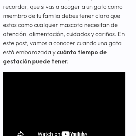
recordar, que si vas a acoger a un gato como
miembro de tu familia debes tener claro que
estos como cualquier mascota necesitan de
atención, alimentación, cuidados y cariños. En
este post, vamos a conocer cuando una gata
está embarazada y
cuánto tiempo de
gestación puede tener.