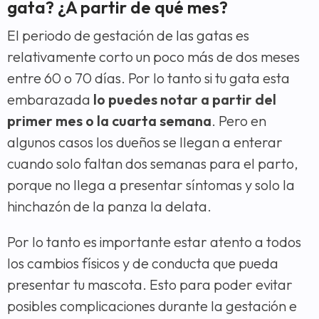
gata? ¿A partir de qué mes?
El periodo de gestación de las gatas es
relativamente corto un poco más de dos meses
entre 60 o 70 días. Por lo tanto si tu gata esta
embarazada
lo puedes notar a partir del
primer mes o la cuarta semana
. Pero en
algunos casos los dueños se llegan a enterar
cuando solo faltan dos semanas para el parto,
porque no llega a presentar síntomas y solo la
hinchazón de la panza la delata.
Por lo tanto es importante estar atento a todos
los cambios físicos y de conducta que pueda
presentar tu mascota. Esto para poder evitar
posibles complicaciones durante la gestación e