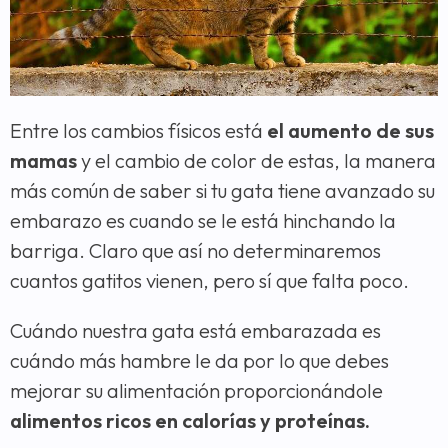
Entre los cambios físicos está
el aumento de sus
mamas
y el cambio de color de estas, la manera
más común de saber si tu gata tiene avanzado su
embarazo es cuando se le está hinchando la
barriga. Claro que así no determinaremos
cuantos gatitos vienen, pero sí que falta poco.
Cuándo nuestra gata está embarazada es
cuándo más hambre le da por lo que debes
mejorar su alimentación proporcionándole
alimentos ricos en calorías y proteínas.