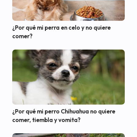
¿Por qué mi perra en celo y no quiere
comer?
¿Por qué mi perro Chihuahua no quiere
comer, tiembla y vomita?