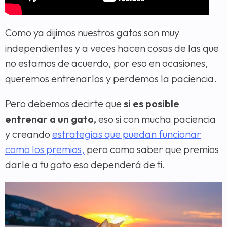
Como ya dijimos nuestros gatos son muy
independientes y a veces hacen cosas de las que
no estamos de acuerdo, por eso en ocasiones,
queremos entrenarlos y perdemos la paciencia.
Pero debemos decirte que
si es posible
entrenar a un gato,
eso si con mucha paciencia
y creando
estrategias que puedan funcionar
como los premios,
pero como saber que premios
darle a tu gato eso dependerá de ti.