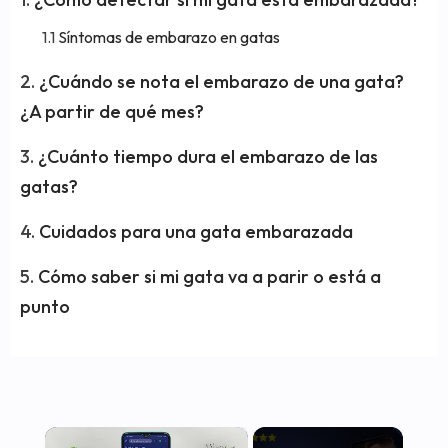
Síntomas de embarazo en gatas
¿Cuándo se nota el embarazo de una gata?
¿A partir de qué mes?
¿Cuánto tiempo dura el embarazo de las
gatas?
Cuidados para una gata embarazada
Cómo saber si mi gata va a parir o está a
punto
×