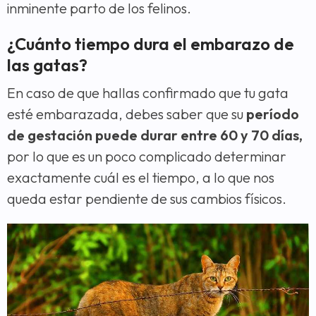
inminente parto de los felinos.
¿Cuánto tiempo dura el embarazo de
las gatas?
En caso de que hallas confirmado que tu gata
esté embarazada, debes saber que su
período
de gestación puede durar entre 60 y 70 días,
por lo que es un poco complicado determinar
exactamente cuál es el tiempo, a lo que nos
queda estar pendiente de sus cambios físicos.