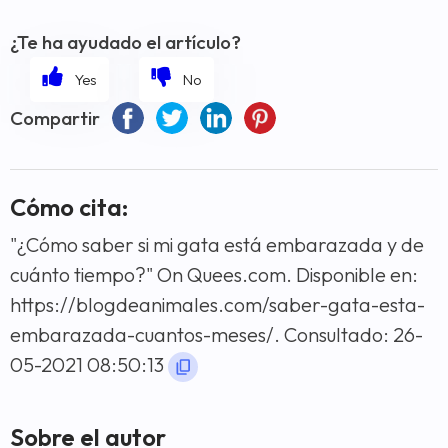
¿Te ha ayudado el artículo?
Compartir
Cómo cita:
"¿Cómo saber si mi gata está embarazada y de
cuánto tiempo?" On Quees.com. Disponible en:
https://blogdeanimales.com/saber-gata-esta-
embarazada-cuantos-meses/. Consultado: 26-
05-2021 08:50:13
Sobre el autor