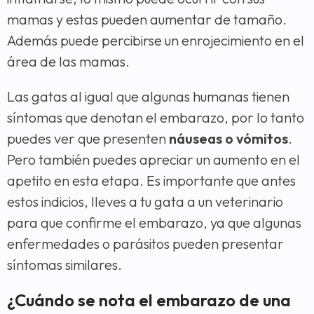
mamas y estas pueden aumentar de tamaño.
Además puede percibirse un enrojecimiento en el
área de las mamas.
Las gatas al igual que algunas humanas tienen
síntomas que denotan el embarazo, por lo tanto
puedes ver que presenten
náuseas o vómitos
.
Pero también puedes apreciar un aumento en el
apetito en esta etapa. Es importante que antes
estos indicios, lleves a tu gata a un veterinario
para que confirme el embarazo, ya que algunas
enfermedades o parásitos pueden presentar
síntomas similares.
¿Cuándo se nota el embarazo de una