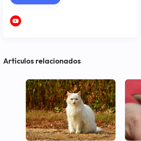
Artículos relacionados