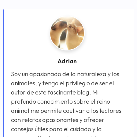
Adrian
Soy un apasionado de la naturaleza y los
animales, y tengo el privilegio de ser el
autor de este fascinante blog. Mi
profundo conocimiento sobre el reino
animal me permite cautivar a los lectores
con relatos apasionantes y ofrecer
consejos útiles para el cuidado y la