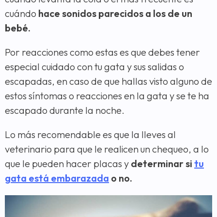
cuándo
hace sonidos parecidos a los de un
bebé.
Por reacciones como estas es que debes tener
especial cuidado con tu gata y sus salidas o
escapadas, en caso de que hallas visto alguno de
estos síntomas o reacciones en la gata y se te ha
escapado durante la noche.
Lo más recomendable es que la lleves al
veterinario para que le realicen un chequeo, a lo
que le pueden hacer placas y
determinar si
tu
gata está embarazada
o no.