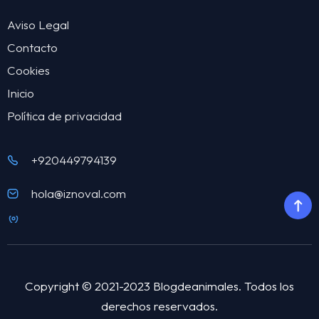
Aviso Legal
Contacto
Cookies
Inicio
Política de privacidad
+920449794139
hola@iznoval.com
Copyright © 2021-2023 Blogdeanimales. Todos los
derechos reservados.