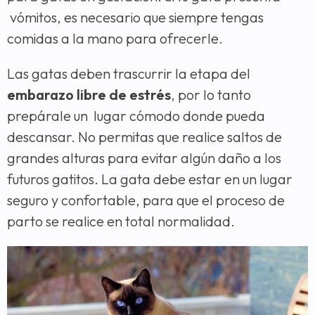
vómitos, es necesario que siempre tengas
comidas a la mano para ofrecerle.
Las gatas deben trascurrir la etapa del
embarazo libre de estrés
, por lo tanto
prepárale un lugar cómodo donde pueda
descansar. No permitas que realice saltos de
grandes alturas para evitar algún daño a los
futuros gatitos. La gata debe estar en un lugar
seguro y confortable, para que el proceso de
parto se realice en total normalidad.