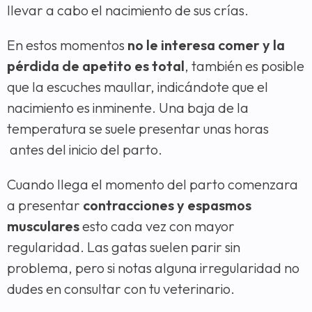
llevar a cabo el nacimiento de sus crías.
En estos momentos
no le interesa comer y la
pérdida de apetito es total
, también es posible
que la escuches maullar, indicándote que el
nacimiento es inminente. Una baja de la
temperatura se suele presentar unas horas
antes del inicio del parto.
Cuando llega el momento del parto comenzara
a presentar
contracciones y espasmos
musculares
esto cada vez con mayor
regularidad. Las gatas suelen parir sin
problema, pero si notas alguna irregularidad no
dudes en consultar con tu veterinario.