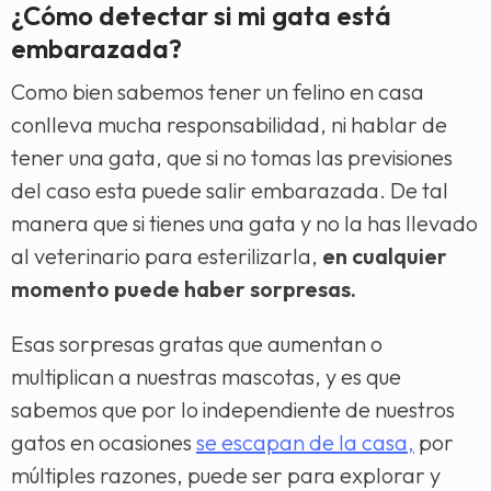
¿Cómo detectar si mi gata está
embarazada?
Como bien sabemos tener un felino en casa
conlleva mucha responsabilidad, ni hablar de
tener una gata, que si no tomas las previsiones
del caso esta puede salir embarazada. De tal
manera que si tienes una gata y no la has llevado
al veterinario para esterilizarla,
en cualquier
momento puede haber sorpresas.
Esas sorpresas gratas que aumentan o
multiplican a nuestras mascotas, y es que
sabemos que por lo independiente de nuestros
gatos en ocasiones
se escapan de la casa,
por
múltiples razones, puede ser para explorar y