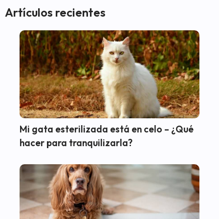
Artículos recientes
Mi gata esterilizada está en celo – ¿Qué
hacer para tranquilizarla?