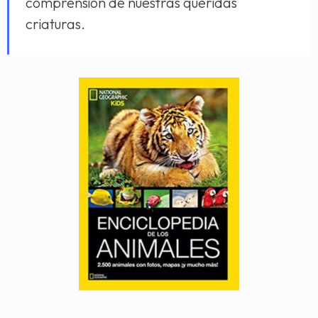
comprensión de nuestras queridas
criaturas.