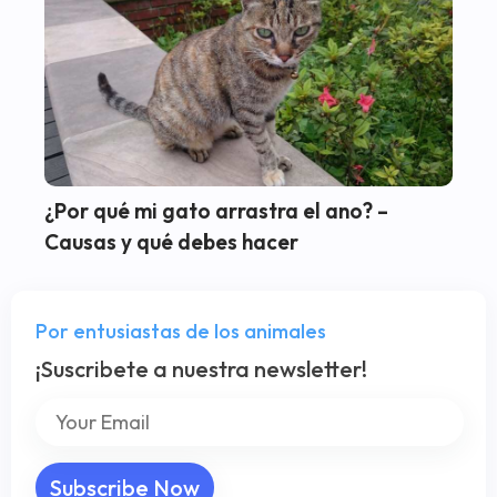
¿Por qué mi gato arrastra el ano? –
Causas y qué debes hacer
Por entusiastas de los animales
¡Suscribete a nuestra newsletter!