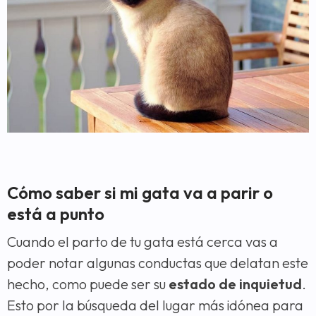
Cómo saber si mi gata va a parir o
está a punto
Cuando el parto de tu gata está cerca vas a
poder notar algunas conductas que delatan este
hecho, como puede ser su
estado de inquietud
.
Esto por la búsqueda del lugar más idónea para