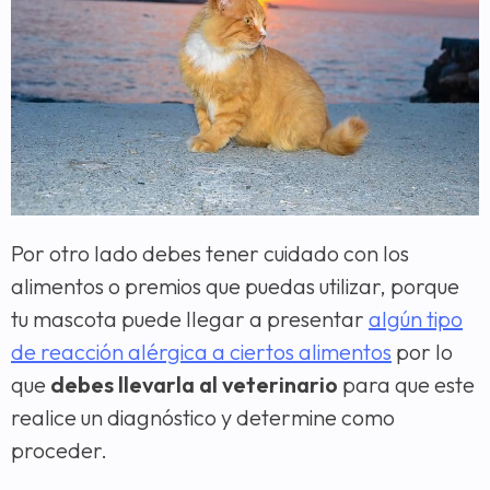
Por otro lado debes tener cuidado con los
alimentos o premios que puedas utilizar, porque
tu mascota puede llegar a presentar
algún tipo
de reacción alérgica a ciertos alimentos
por lo
que
debes llevarla al veterinario
para que este
realice un diagnóstico y determine como
proceder.