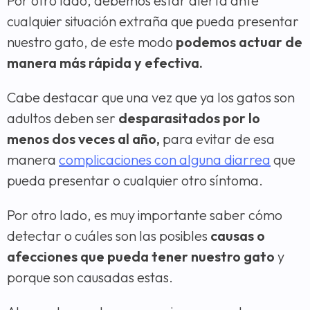
Por otro lado, debemos estar alerta ante
cualquier situación extraña que pueda presentar
nuestro gato, de este modo
podemos actuar de
manera más rápida y efectiva.
Cabe destacar que una vez que ya los gatos son
adultos deben ser
desparasitados por lo
menos dos veces al año,
para evitar de esa
manera
complicaciones con alguna diarrea
que
pueda presentar o cualquier otro síntoma.
Por otro lado, es muy importante saber cómo
detectar o cuáles son las posibles
causas o
afecciones que pueda tener nuestro gato
y
porque son causadas estas.