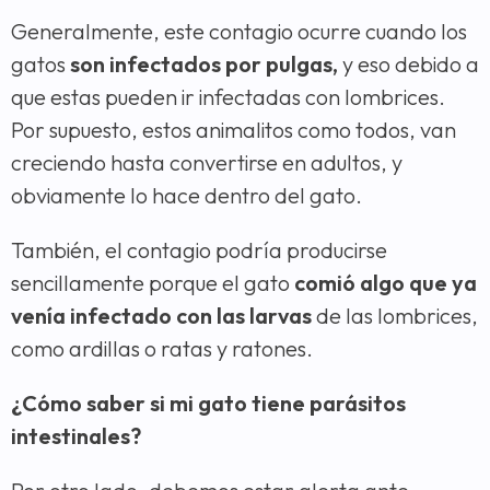
Generalmente, este contagio ocurre cuando los
gatos
son infectados por pulgas,
y eso debido a
que estas pueden ir infectadas con lombrices.
Por supuesto, estos animalitos como todos, van
creciendo hasta convertirse en adultos, y
obviamente lo hace dentro del gato.
También, el contagio podría producirse
sencillamente porque el gato
comió algo que ya
venía infectado con las larvas
de las lombrices,
como ardillas o ratas y ratones.
¿Cómo saber si mi gato tiene parásitos
intestinales?