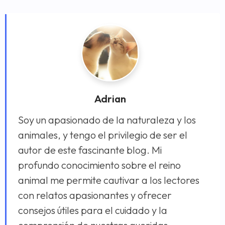
Adrian
Soy un apasionado de la naturaleza y los
animales, y tengo el privilegio de ser el
autor de este fascinante blog. Mi
profundo conocimiento sobre el reino
animal me permite cautivar a los lectores
con relatos apasionantes y ofrecer
consejos útiles para el cuidado y la