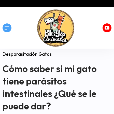
Desparasitación Gatos
Cómo saber si mi gato
tiene parásitos
intestinales ¿Qué se le
puede dar?