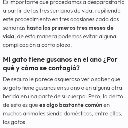
Es importante que procedamos a desparasitarlo
a partir de las tres semanas de vida, repitiendo
este procedimiento en tres ocasiones cada dos
semanas
hasta los primeros tres meses de
vida
, de esta manera podemos evitar alguna
complicación a corto plazo.
Mi gato tiene gusanos en el ano ¿Por
qué y cómo se contagió?
De seguro le parece asqueroso ver o saber que
su gato tiene gusanos en su ano o en alguna otra
herida en una parte de su cuerpo. Pero, lo cierto
de esto es que
es algo bastante común
en
muchos animales siendo domésticos, entre ellos,
los gatos.