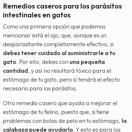
Remedios caseros para los parásitos
intestinales en gatos
Como una primera opción que podemos
mencionar está el ajo, que, aunque es un
desparasitante completamente efectivo, si
debes tener cuidado al suministrarle a tu
gato
. Por ello, debes con
una pequeña
cantidad
, y así no resultará tóxico para el
estómago de tu gato, pero sí tendrá el efecto
necesario para los parásitos.
Otro remedio casero que ayuda a mejorar el
estómago de tu felino, puesto que, si tiene
problemas con bolas de pelo en tu estómago,
la
calabaza puede ayudarlo
. Y esto es para los