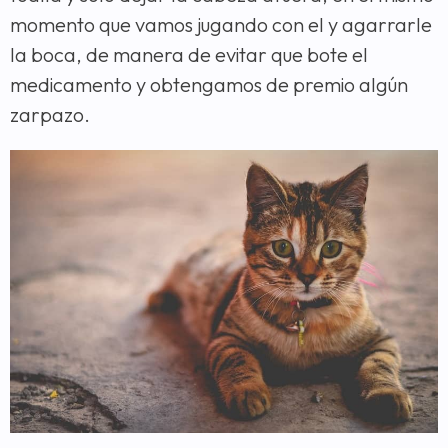
momento que vamos jugando con el y agarrarle
la boca, de manera de evitar que bote el
medicamento y obtengamos de premio algún
zarpazo.