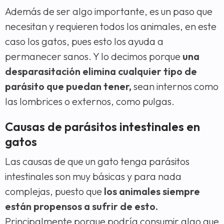
Además de ser algo importante, es un paso que
necesitan y requieren todos los animales, en este
caso los gatos, pues esto los ayuda a
permanecer sanos. Y lo decimos porque
una
desparasitación elimina cualquier tipo de
parásito que puedan tener,
sean internos como
las lombrices o externos, como pulgas.
Causas de parásitos intestinales en
gatos
Las causas de que un gato tenga parásitos
intestinales son muy básicas y para nada
complejas, puesto que
los animales siempre
están propensos a sufrir de esto.
Principalmente porque podría consumir algo que