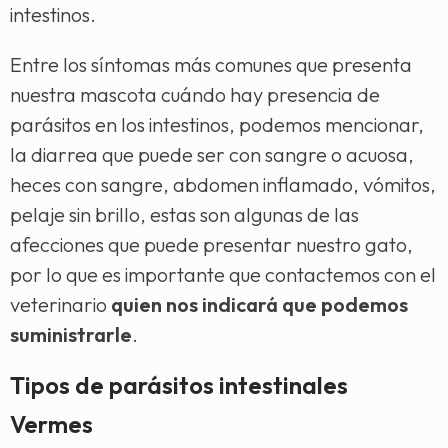
intestinos.
Entre los síntomas más comunes que presenta
nuestra mascota cuándo hay presencia de
parásitos en los intestinos, podemos mencionar,
la diarrea que puede ser con sangre o acuosa,
heces con sangre, abdomen inflamado, vómitos,
pelaje sin brillo, estas son algunas de las
afecciones que puede presentar nuestro gato,
por lo que es importante que contactemos con el
veterinario
quien nos indicará que podemos
suministrarle
.
Tipos de parásitos intestinales
Vermes