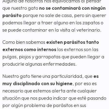
Alguno de nosotros nos equivocamos al pensar
que nuestro gato
no se contaminará con ningún
parásito
porque no sale de casa, pero sin querer
podemos llegar a traer alguno en los zapatos o
se puede contaminar en la visita al veterinario.
Como bien sabemos
existen parásitos tanto
externos como internos
los externos son las
pulgas, piojos y garrapatas que pueden llegar a
producirle algunas enfermedades.
Nuestro gato tiene una particularidad, que
es
muy disciplinado con su higiene
, por eso es
necesario que estemos alerta ante cualquier
situación que nos pueda indicar que esté pasando
por algún problema de parásitos en sus