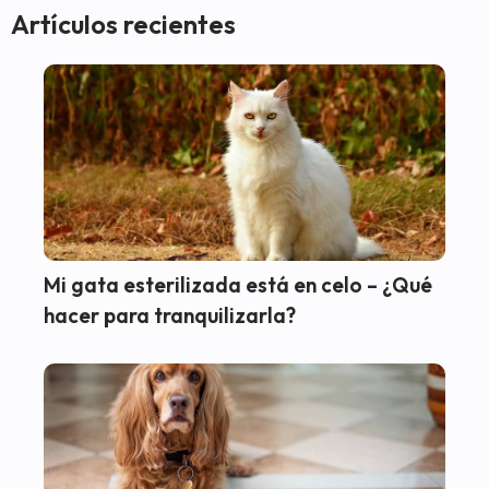
Artículos recientes
Mi gata esterilizada está en celo – ¿Qué
hacer para tranquilizarla?