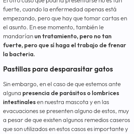
El otro caso que podría presentarse no es tan
fuerte, cuando la enfermedad apenas está
empezando, pero que hay que tomar cartas en
el asunto. En ese momento, también le
mandarían
un tratamiento, pero no tan
fuerte, pero que sí haga el trabajo de frenar
la bacteria.
Pastillas para desparasitar gatos
Sin embargo, en el caso de que estemos ante
alguna
presencia de parásitos o lombrices
intestinales
en nuestra mascota y en las
evacuaciones se presenten alguno de estos, muy
a pesar de que existen algunos remedios caseros
que son utilizados en estos casos es importante y