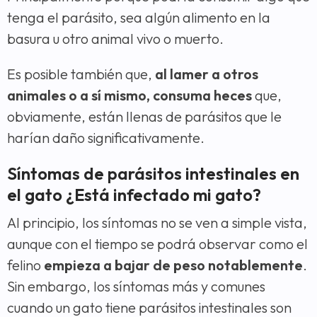
tenga el parásito, sea algún alimento en la
basura u otro animal vivo o muerto.
Es posible también que,
al lamer a otros
animales o a sí mismo, consuma heces
que,
obviamente, están llenas de parásitos que le
harían daño significativamente.
Síntomas de parásitos intestinales en
el gato ¿Está infectado mi gato?
Al principio, los síntomas no se ven a simple vista,
aunque con el tiempo se podrá observar como el
felino
empieza a bajar de peso notablemente
.
Sin embargo, los síntomas más y comunes
cuando un gato tiene parásitos intestinales son