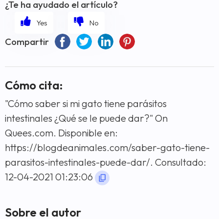
¿Te ha ayudado el artículo?
Compartir
Cómo cita:
"Cómo saber si mi gato tiene parásitos
intestinales ¿Qué se le puede dar?" On
Quees.com. Disponible en:
https://blogdeanimales.com/saber-gato-tiene-
parasitos-intestinales-puede-dar/. Consultado:
12-04-2021 01:23:06
Sobre el autor