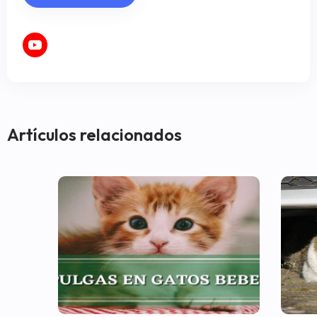
Artículos relacionados