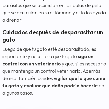
parásitos que se acumulan en las bolas de pelo
que se acumulan en su estómago y esto los ayuda
a drenar.
Cuidados después de desparasitar un
gato
Luego de que tu gato esté desparasitado, es
importante y necesario que tu gato
siga un
control con un veterinario
y que, sí es necesario
que mantenga un control veterinario. Además
de eso, también puedes
vigilar que lo que come
tu gato y evaluar qué daño podría hacerle
en
algunos casos.