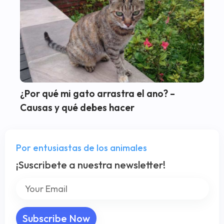
¿Por qué mi gato arrastra el ano? –
Causas y qué debes hacer
Por entusiastas de los animales
¡Suscribete a nuestra newsletter!