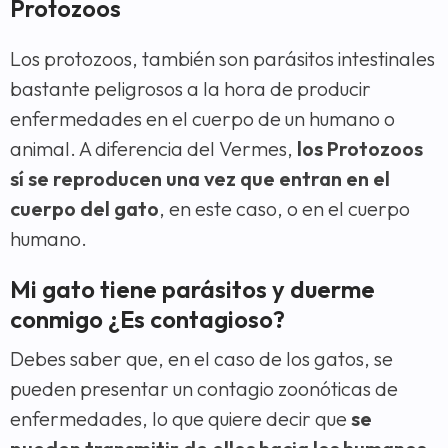
Protozoos
Los protozoos, también son parásitos intestinales
bastante peligrosos a la hora de producir
enfermedades en el cuerpo de un humano o
animal. A diferencia del Vermes,
los Protozoos
sí se reproducen una vez que entran en el
cuerpo del gato
, en este caso, o en el cuerpo
humano.
Mi gato tiene parásitos y duerme
conmigo ¿Es contagioso?
Debes saber que, en el caso de los gatos, se
pueden presentar un contagio zoonóticas de
enfermedades, lo que quiere decir que
se