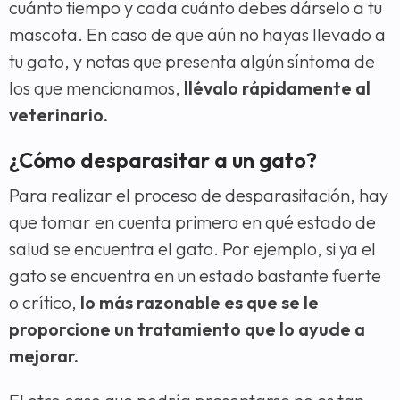
cuánto tiempo y cada cuánto debes dárselo a tu
mascota. En caso de que aún no hayas llevado a
tu gato, y notas que presenta algún síntoma de
los que mencionamos,
llévalo rápidamente al
veterinario.
¿Cómo desparasitar a un gato?
Para realizar el proceso de desparasitación, hay
que tomar en cuenta primero en qué estado de
salud se encuentra el gato. Por ejemplo, si ya el
gato se encuentra en un estado bastante fuerte
o crítico,
lo más razonable es que se le
proporcione un tratamiento que lo ayude a
mejorar.