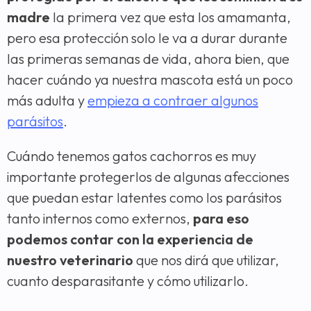
madre
la primera vez que esta los amamanta,
pero esa protección solo le va a durar durante
las primeras semanas de vida, ahora bien, que
hacer cuándo ya nuestra mascota está un poco
más adulta y
empieza a contraer algunos
parásitos
.
Cuándo tenemos gatos cachorros es muy
importante protegerlos de algunas afecciones
que puedan estar latentes como los parásitos
tanto internos como externos,
para eso
podemos contar con la experiencia de
nuestro veterinario
que nos dirá que utilizar,
cuanto desparasitante y cómo utilizarlo.