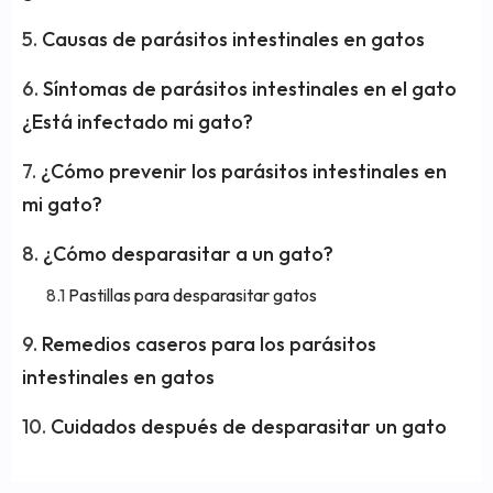
Causas de parásitos intestinales en gatos
Síntomas de parásitos intestinales en el gato
¿Está infectado mi gato?
¿Cómo prevenir los parásitos intestinales en
mi gato?
¿Cómo desparasitar a un gato?
Pastillas para desparasitar gatos
Remedios caseros para los parásitos
intestinales en gatos
Cuidados después de desparasitar un gato