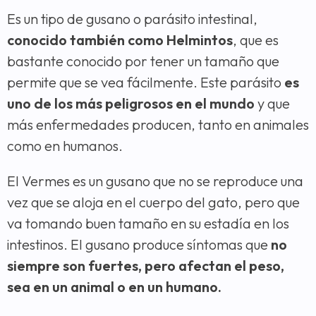
Es un tipo de gusano o parásito intestinal,
conocido también como Helmintos
, que es
bastante conocido por tener un tamaño que
permite que se vea fácilmente. Este parásito
es
uno de los más peligrosos en el mundo
y que
más enfermedades producen, tanto en animales
como en humanos.
El Vermes es un gusano que no se reproduce una
vez que se aloja en el cuerpo del gato, pero que
va tomando buen tamaño en su estadía en los
intestinos. El gusano produce síntomas que
no
siempre son fuertes, pero afectan el peso,
sea en un animal o en un humano.