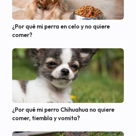
¿Por qué mi perra en celo y no quiere
comer?
¿Por qué mi perro Chihuahua no quiere
comer, tiembla y vomita?