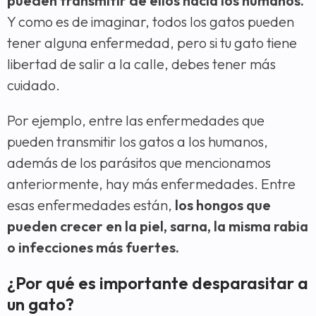
pueden transmitir de ellos hacia los humanos.
Y como es de imaginar, todos los gatos pueden
tener alguna enfermedad, pero si tu gato tiene
libertad de salir a la calle, debes tener más
cuidado.
Por ejemplo, entre las enfermedades que
pueden transmitir los gatos a los humanos,
además de los parásitos que mencionamos
anteriormente, hay más enfermedades. Entre
esas enfermedades están,
los hongos que
pueden crecer en la piel, sarna, la misma rabia
o infecciones más fuertes.
¿Por qué es importante desparasitar a
un gato?