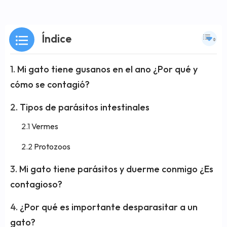
Índice
Mi gato tiene gusanos en el ano ¿Por qué y
cómo se contagió?
Tipos de parásitos intestinales
Vermes
Protozoos
Mi gato tiene parásitos y duerme conmigo ¿Es
contagioso?
¿Por qué es importante desparasitar a un
gato?