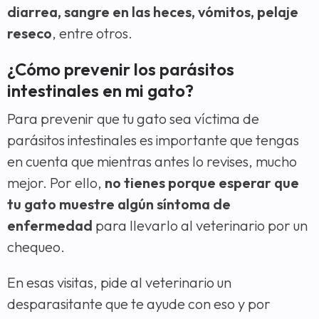
diarrea, sangre en las heces, vómitos, pelaje
reseco
, entre otros.
¿Cómo prevenir los parásitos
intestinales en mi gato?
Para prevenir que tu gato sea víctima de
parásitos intestinales es importante que tengas
en cuenta que mientras antes lo revises, mucho
mejor. Por ello,
no tienes porque esperar que
tu gato muestre algún síntoma de
enfermedad
para llevarlo al veterinario por un
chequeo.
En esas visitas, pide al veterinario un
desparasitante que te ayude con eso y por