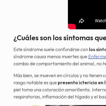
¿Cuáles son los síntomas que
Este síndrome suele confundirse con
los sín
síndrome causa menos muertes que
Enferme
cambio de comportamiento del animal, no hu
Más bien, se mueven en círculos y no tienen 
rasgo notable es que
presenta ictericia en
piel toma una coloración amarillenta. Inte
respiratorias, inflamación del hígado y el b