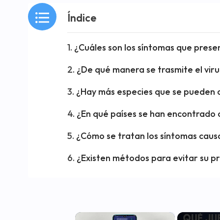
Índice
¿Cuáles son los síntomas que presen
¿De qué manera se trasmite el viru
¿Hay más especies que se pueden 
¿En qué países se han encontrado 
¿Cómo se tratan los síntomas cau
¿Existen métodos para evitar su p
×