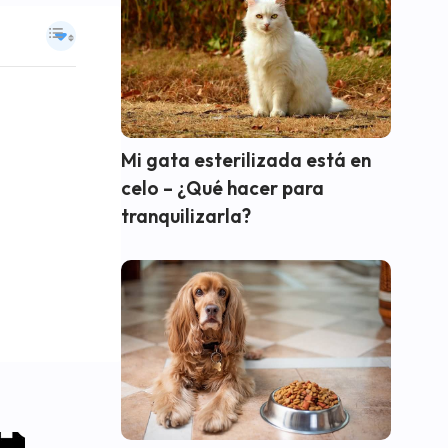
Mi gata esterilizada está en
celo – ¿Qué hacer para
tranquilizarla?