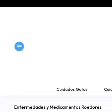
Cuidados Gatos
Cui
Enfermedades y Medicamentos Roedores