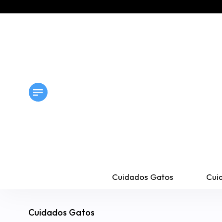
Cuidados Gatos
Cui
Cuidados Gatos