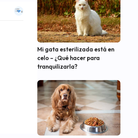
Mi gata esterilizada está en
celo – ¿Qué hacer para
tranquilizarla?