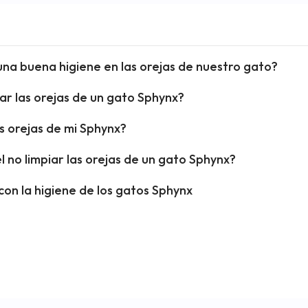
na buena higiene en las orejas de nuestro gato?
iar las orejas de un gato Sphynx?
s orejas de mi Sphynx?
no limpiar las orejas de un gato Sphynx?
on la higiene de los gatos Sphynx