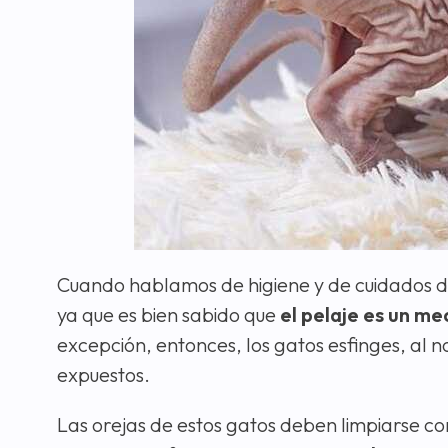
Cuando hablamos de higiene y de cuidados de
ya que es bien sabido que
el pelaje es un me
excepción, entonces, los gatos esfinges, al 
expuestos.
Las orejas de estos gatos deben limpiarse 