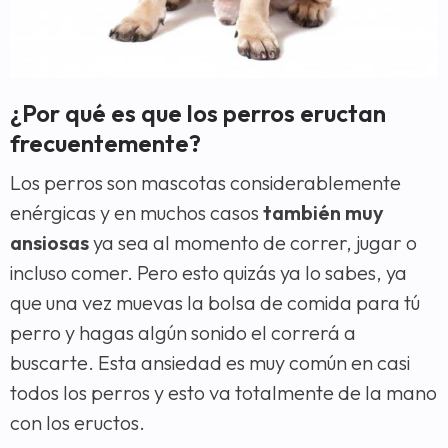
¿Por qué es que los perros eructan
frecuentemente?
Los perros son mascotas considerablemente
enérgicas y en muchos casos
también muy
ansiosas
ya sea al momento de correr, jugar o
incluso comer. Pero esto quizás ya lo sabes, ya
que una vez muevas la bolsa de comida para tú
perro y hagas algún sonido el correrá a
buscarte. Esta ansiedad es muy común en casi
todos los perros y esto va totalmente de la mano
con los eructos.