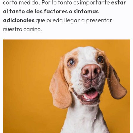
corta medida. Por lo tanto es importante
estar
al tanto de los factores o síntomas
adicionales
que pueda llegar a presentar
nuestro canino.