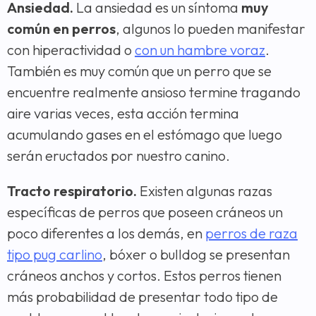
Ansiedad.
La ansiedad es un síntoma
muy
común en perros
, algunos lo pueden manifestar
con hiperactividad o
con un hambre voraz
.
También es muy común que un perro que se
encuentre realmente ansioso termine tragando
aire varias veces, esta acción termina
acumulando gases en el estómago que luego
serán eructados por nuestro canino.
Tracto respiratorio.
Existen algunas razas
específicas de perros que poseen cráneos un
poco diferentes a los demás, en
perros de raza
tipo pug carlino
, bóxer o bulldog se presentan
cráneos anchos y cortos. Estos perros tienen
más probabilidad de presentar todo tipo de