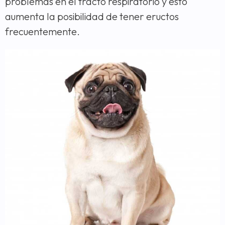
problemas en el tracto respiratorio y esto
aumenta la posibilidad de tener eructos
frecuentemente.