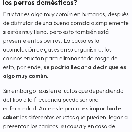
los perros domésticos?
Eructar es algo muy común en humanos, después
de disfrutar de una buena comida o simplemente
si estás muy lleno, pero esto también está
presente en los perros. La causa es la
acumulación de gases en su organismo, los
caninos eructan para eliminar todo rasgo de
esto, por ende,
se podría llegar a decir que es
algo muy común.
Sin embargo, existen eructos que dependiendo
del tipo o la frecuencia puede ser una
enfermedad. Ante este punto,
es importante
saber
los diferentes eructos que pueden llegar a
presentar los caninos, su causa y en caso de