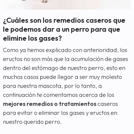
¿Cuáles son los remedios caseros que
le podemos dar a un perro para que
elimine los gases?
Como ya hemos explicado con anterioridad, los
eructos no son más que la acumulación de gases
dentro del estómago de nuestro perro, esto en
muchos casos puede llegar a ser muy molesto
para nuestra mascota, por lo tanto, a
continuación te comentamos acerca de los
mejores remedios o tratamientos
caseros
para evitar o eliminar los gases y eructos en
nuestro querido perro.