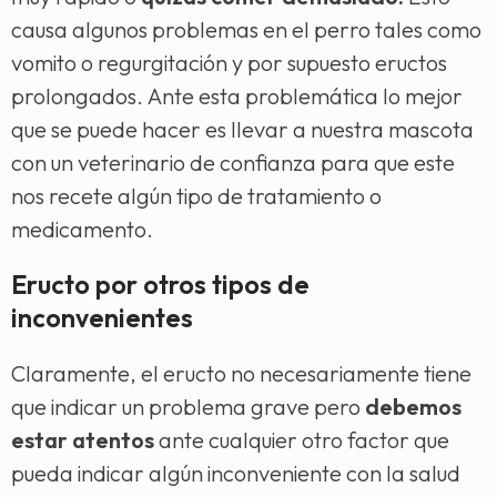
causa algunos problemas en el perro tales como
vomito o regurgitación y por supuesto eructos
prolongados. Ante esta problemática lo mejor
que se puede hacer es llevar a nuestra mascota
con un veterinario de confianza para que este
nos recete algún tipo de tratamiento o
medicamento.
Eructo por otros tipos de
inconvenientes
Claramente, el eructo no necesariamente tiene
que indicar un problema grave pero
debemos
estar atentos
ante cualquier otro factor que
pueda indicar algún inconveniente con la salud