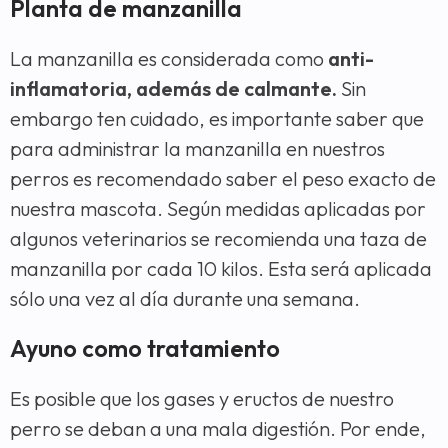
Planta de manzanilla
La manzanilla es considerada como
anti-
inflamatoria, además de calmante.
Sin
embargo ten cuidado, es importante saber que
para administrar la manzanilla en nuestros
perros es recomendado saber el peso exacto de
nuestra mascota. Según medidas aplicadas por
algunos veterinarios se recomienda una taza de
manzanilla por cada 10 kilos. Esta será aplicada
sólo una vez al día durante una semana.
Ayuno como tratamiento
Es posible que los gases y eructos de nuestro
perro se deban a una mala digestión. Por ende,