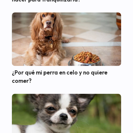
¿Por qué mi perra en celo y no quiere
comer?