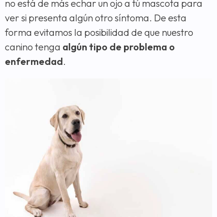
no está de más echar un ojo a tú mascota para
ver si presenta algún otro síntoma. De esta
forma evitamos la posibilidad de que nuestro
canino tenga
algún tipo de problema o
enfermedad
.