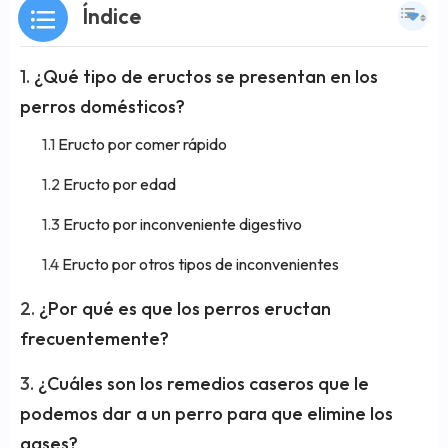
Índice
¿Qué tipo de eructos se presentan en los
perros domésticos?
Eructo por comer rápido
Eructo por edad
Eructo por inconveniente digestivo
Eructo por otros tipos de inconvenientes
¿Por qué es que los perros eructan
frecuentemente?
¿Cuáles son los remedios caseros que le
podemos dar a un perro para que elimine los
gases?