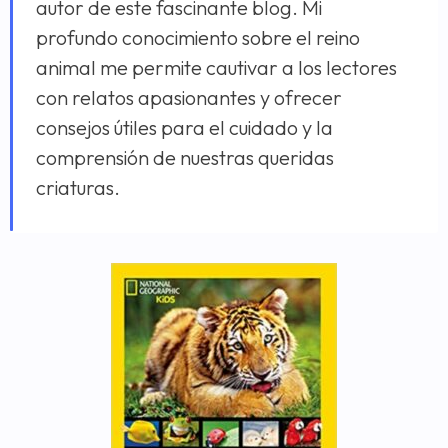
autor de este fascinante blog. Mi
profundo conocimiento sobre el reino
animal me permite cautivar a los lectores
con relatos apasionantes y ofrecer
consejos útiles para el cuidado y la
comprensión de nuestras queridas
criaturas.