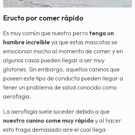
Eructo por comer rápido
Es muy común que nuestro perro
tenga un
hambre increíble
ya que estas mascotas se
emocionan mucho al momento de comer y en
algunos casos pueden llegar a ser muy
glotones. Sin embargo, aquellos caninos que
poseen este tipo de conducta pueden llegar a
tener un problema de salud conocido como
aerofagia.
La aerofagia suele suceder debido a que
nuestro canino come muy rápido
y al hacer
esto traga demasiado aire el cual llega