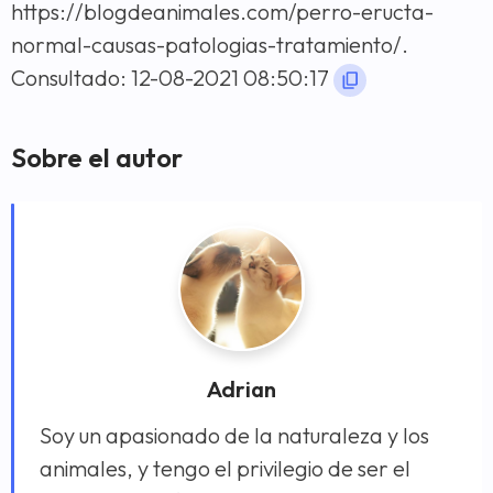
https://blogdeanimales.com/perro-eructa-
normal-causas-patologias-tratamiento/.
Consultado: 12-08-2021 08:50:17
Sobre el autor
Adrian
Soy un apasionado de la naturaleza y los
animales, y tengo el privilegio de ser el