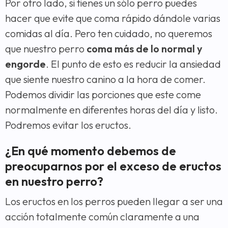
Por otro lado, si tienes un sólo perro puedes
hacer que evite que coma rápido dándole varias
comidas al día. Pero ten cuidado, no queremos
que nuestro perro
coma más de lo normal y
engorde
. El punto de esto es reducir la ansiedad
que siente nuestro canino a la hora de comer.
Podemos dividir las porciones que este come
normalmente en diferentes horas del día y listo.
Podremos evitar los eructos.
¿En qué momento debemos de
preocuparnos por el exceso de eructos
en nuestro perro?
Los eructos en los perros pueden llegar a ser una
acción totalmente común claramente a una