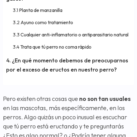
Planta de manzanilla
Ayuno como tratamiento
Cualquier anti-inflamatorio o antiparasitario natural
Trata que tú perro no coma rápido
¿En qué momento debemos de preocuparnos
por el exceso de eructos en nuestro perro?
Pero existen otras cosas que
no son tan usuales
en las mascotas, más específicamente, en los
perros. Algo quizás un poco inusual es escuchar
que tú perro está eructando y te preguntarás
¿Esto es algo normal? o ¿Podría tener alguna