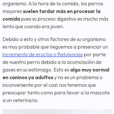
organismo. A la hora de la comida, los perros
mayores
suelen tardar más en procesar la
comida
pues su proceso digestivo es mucho más
lento que cuando era joven.
Debido a esto y otros factores de su organismo
es muy probable que lleguemos a presenciar un
incremento de eructos o flatulencias
por parte
de nuestro perro debido a la acumulación de
gases en su estómago. Esto es
algo muy normal
en caninos ya adultos
y no es un problema o
inconveniente por el cual nos tenemos que
preocupar tanto como para llevar a la mascota
a un veterinario.