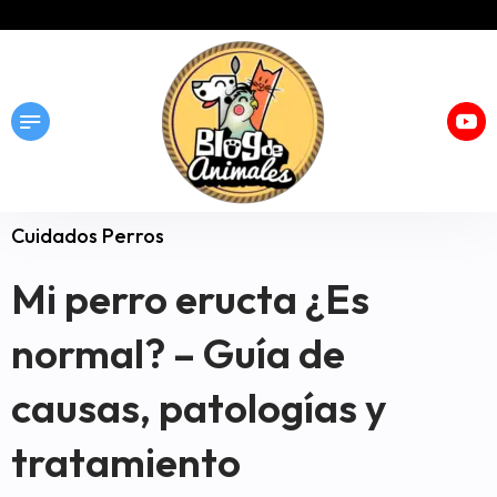
Cuidados Perros
Mi perro eructa ¿Es
normal? – Guía de
causas, patologías y
tratamiento