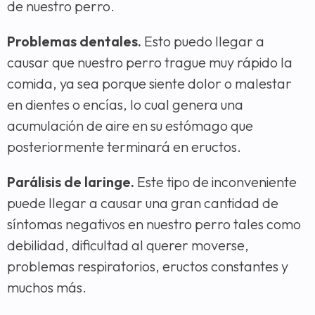
de nuestro perro.
Problemas dentales.
Esto puedo llegar a
causar que nuestro perro trague muy rápido la
comida, ya sea porque siente dolor o malestar
en dientes o encías, lo cual genera una
acumulación de aire en su estómago que
posteriormente terminará en eructos.
Parálisis de laringe.
Este tipo de inconveniente
puede llegar a causar una gran cantidad de
síntomas negativos en nuestro perro tales como
debilidad, dificultad al querer moverse,
problemas respiratorios, eructos constantes y
muchos más.