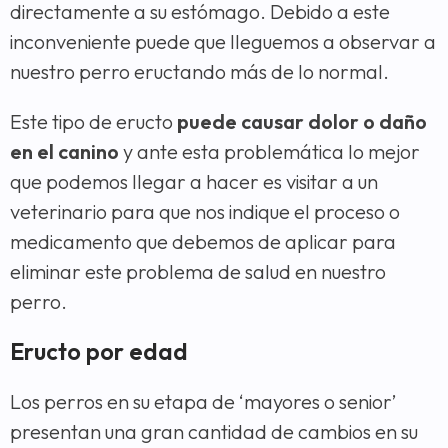
directamente a su estómago. Debido a este
inconveniente puede que lleguemos a observar a
nuestro perro eructando más de lo normal.
Este tipo de eructo
puede causar dolor o daño
en el canino
y ante esta problemática lo mejor
que podemos llegar a hacer es visitar a un
veterinario para que nos indique el proceso o
medicamento que debemos de aplicar para
eliminar este problema de salud en nuestro
perro.
Eructo por edad
Los perros en su etapa de ‘mayores o senior’
presentan una gran cantidad de cambios en su