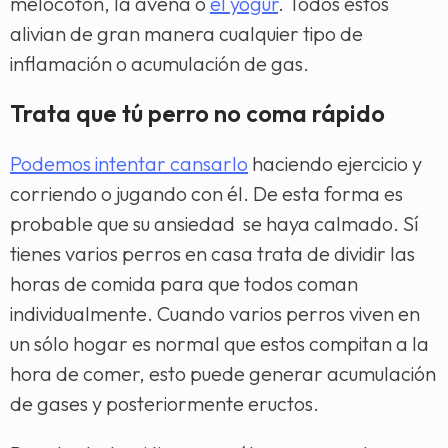
melocotón, la avena o
el yogur
. Todos estos
alivian de gran manera cualquier tipo de
inflamación o acumulación de gas.
Trata que tú perro no coma rápido
Podemos intentar cansarlo
haciendo ejercicio y
corriendo o jugando con él. De esta forma es
probable que su ansiedad se haya calmado. Sí
tienes varios perros en casa trata de dividir las
horas de comida para que todos coman
individualmente. Cuando varios perros viven en
un sólo hogar es normal que estos compitan a la
hora de comer, esto puede generar acumulación
de gases y posteriormente eructos.