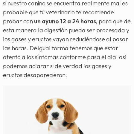
si nuestro canino se encuentra realmente mal es
probable que tú veterinario te recomiende
probar con
un ayuno 12 a 24 horas,
para que de
esta manera la digestión pueda ser procesada y
los gases y eructos vayan reduciéndose al pasar
las horas. De igual forma tenemos que estar
atento a los síntomas conforme pasa el día, así
podemos aclarar si de verdad los gases y
eructos desaparecieron.