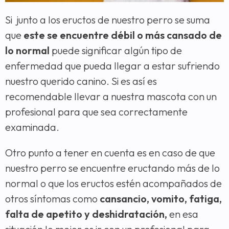
Si junto a los eructos de nuestro perro se suma
que
este se encuentre débil o más cansado de
lo normal
puede significar algún tipo de
enfermedad que pueda llegar a estar sufriendo
nuestro querido canino. Si es así es
recomendable llevar a nuestra mascota con un
profesional para que sea correctamente
examinada.
Otro punto a tener en cuenta es en caso de que
nuestro perro se encuentre eructando más de lo
normal o que los eructos estén acompañados de
otros síntomas como
cansancio, vomito, fatiga,
falta de apetito y deshidratación,
en esa