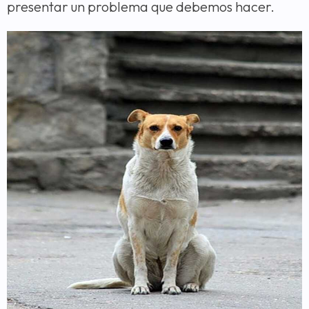
presentar un problema que debemos hacer.