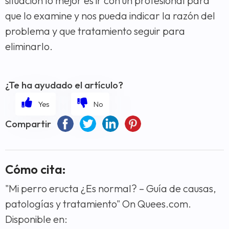
situación lo mejor es ir con un profesional para
que lo examine y nos pueda indicar la razón del
problema y que tratamiento seguir para
eliminarlo.
¿Te ha ayudado el artículo?
Compartir
Cómo cita:
"Mi perro eructa ¿Es normal? – Guía de causas,
patologías y tratamiento" On Quees.com.
Disponible en: