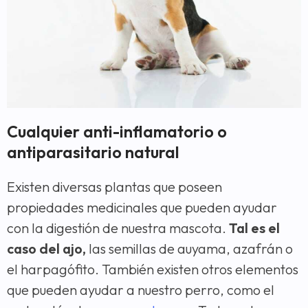
Cualquier anti-inflamatorio o
antiparasitario natural
Existen diversas plantas que poseen
propiedades medicinales que pueden ayudar
con la digestión de nuestra mascota.
Tal es el
caso del ajo,
las semillas de auyama, azafrán o
el harpagófito. También existen otros elementos
que pueden ayudar a nuestro perro, como el