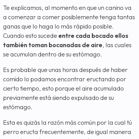
Te explicamos, al momento en que un canino va
a comenzar a comer posiblemente tenga tantas
ganas que lo haga lo más rápido posible.
Cuando esto sucede
entre cada bocado ellos
también toman bocanadas de aire
, las cuales
se acumulan dentro de su estómago.
Es probable que unas horas después de haber
comido lo podamos encontrar eructando por
cierto tiempo, esto porque el aire acumulado
previamente está siendo expulsado de su
estómago.
Esta es quizás la razón más común por la cual tú
perro eructa frecuentemente, de igual manera