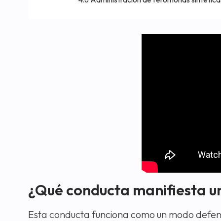
¿Qué conducta manifiesta u
Esta conducta funciona como un modo defensiv