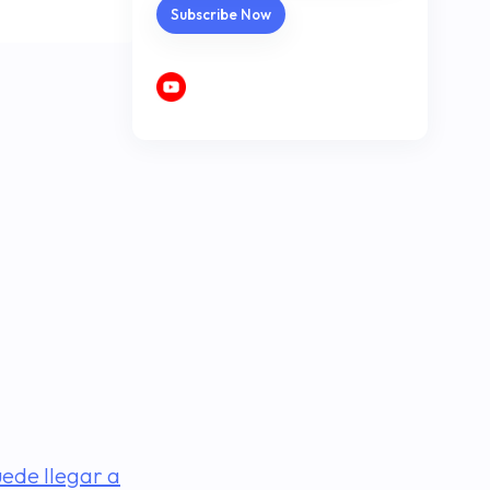
ede llegar a