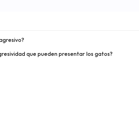
agresivo?
agresividad que pueden presentar los gatos?