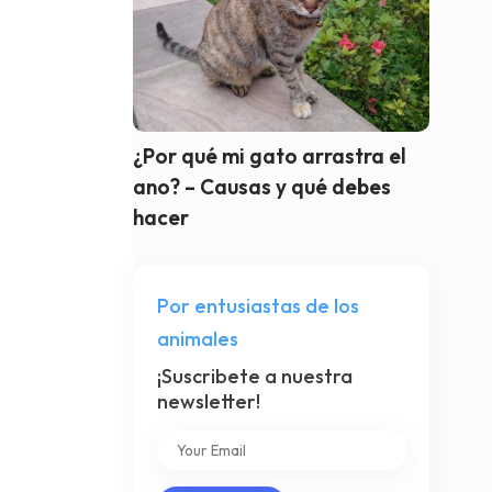
¿Por qué mi gato arrastra el
ano? – Causas y qué debes
hacer
Por entusiastas de los
animales
¡Suscribete a nuestra
newsletter!