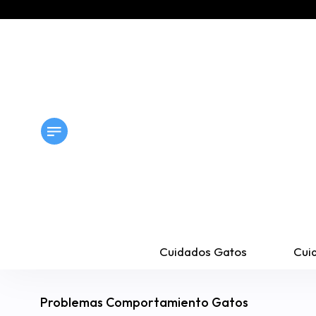
Cuidados Gatos
Cui
Problemas Comportamiento Gatos