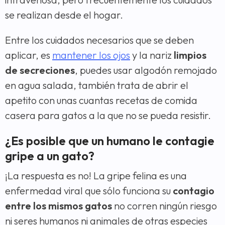
se realizan desde el hogar.
Entre los cuidados necesarios que se deben
aplicar, es
mantener los ojos
y la nariz
limpios
de secreciones
, puedes usar algodón remojado
en agua salada, también trata de abrir el
apetito con unas cuantas recetas de comida
casera para gatos a la que no se pueda resistir.
¿Es posible que un humano le contagie
gripe a un gato?
¡La respuesta es no! La gripe felina es una
enfermedad viral que sólo funciona su
contagio
entre los mismos gatos
no corren ningún riesgo
ni seres humanos ni animales de otras especies