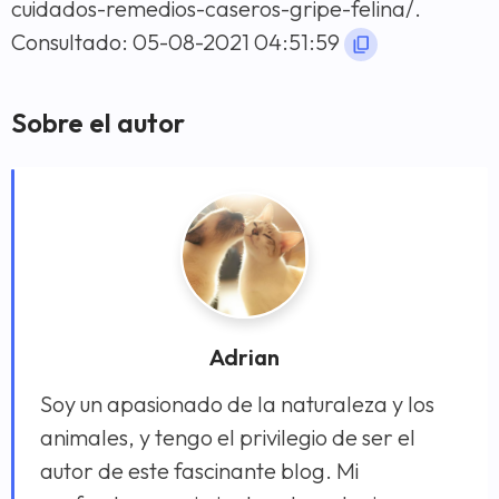
cuidados-remedios-caseros-gripe-felina/.
Consultado: 05-08-2021 04:51:59
Sobre el autor
Adrian
Soy un apasionado de la naturaleza y los
animales, y tengo el privilegio de ser el
autor de este fascinante blog. Mi