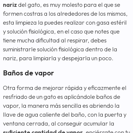
nariz
del gato, es muy molesto para el que se
formen costras a los alrededores de los mismos,
esta limpieza la puedes realizar con gasa estéril
y solución fisiológica, en el caso que notes que
tiene mucha dificultad al respirar, debes
suministrarle solución fisiológica dentro de la
nariz, para limpiarla y despejarla un poco.
Baños de vapor
Otra forma de mejorar rápida y eficazmente el
resfriado de un gato es aplicándole baños de
vapor, la manera más sencilla es abriendo la
llave de agua caliente del baño, con la puerta y
ventana cerrada, al conseguir acumular la
suficiente cantidad de vapor
, enciérrate con tu