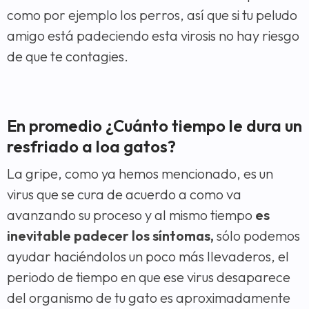
como por ejemplo los perros, así que si tu peludo
amigo está padeciendo esta virosis no hay riesgo
de que te contagies.
En promedio ¿Cuánto tiempo le dura un
resfriado a loa gatos?
La gripe, como ya hemos mencionado, es un
virus que se cura de acuerdo a como va
avanzando su proceso y al mismo tiempo
es
inevitable padecer los síntomas,
sólo podemos
ayudar haciéndolos un poco más llevaderos, el
periodo de tiempo en que ese virus desaparece
del organismo de tu gato es aproximadamente