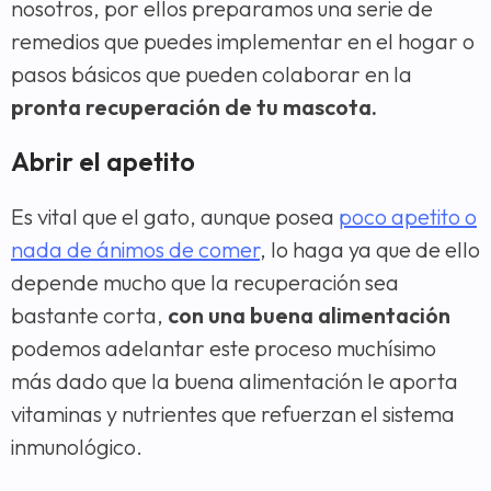
nosotros, por ellos preparamos una serie de
remedios que puedes implementar en el hogar o
pasos básicos que pueden colaborar en la
pronta recuperación de tu mascota.
Abrir el apetito
Es vital que el gato, aunque posea
poco apetito o
nada de ánimos de comer
, lo haga ya que de ello
depende mucho que la recuperación sea
bastante corta,
con una buena alimentación
podemos adelantar este proceso muchísimo
más dado que la buena alimentación le aporta
vitaminas y nutrientes que refuerzan el sistema
inmunológico.