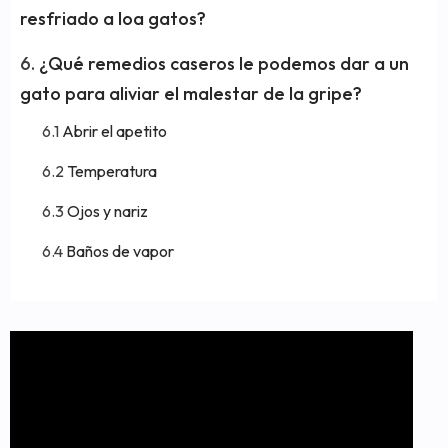
resfriado a loa gatos?
¿Qué remedios caseros le podemos dar a un
gato para aliviar el malestar de la gripe?
Abrir el apetito
Temperatura
Ojos y nariz
Baños de vapor