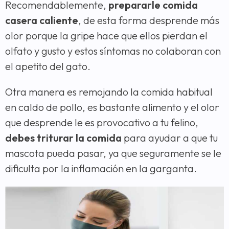
Recomendablemente,
prepararle comida
casera caliente
, de esta forma desprende más
olor porque la gripe hace que ellos pierdan el
olfato y gusto y estos síntomas no colaboran con
el apetito del gato.
Otra manera es remojando la comida habitual
en caldo de pollo, es bastante alimento y el olor
que desprende le es provocativo a tu felino,
debes triturar la comida
para ayudar a que tu
mascota pueda pasar, ya que seguramente se le
dificulta por la inflamación en la garganta.