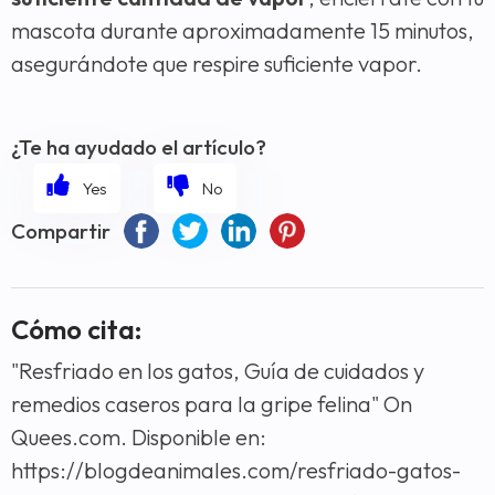
mascota durante aproximadamente 15 minutos,
asegurándote que respire suficiente vapor.
¿Te ha ayudado el artículo?
Compartir
Cómo cita:
"Resfriado en los gatos, Guía de cuidados y
remedios caseros para la gripe felina" On
Quees.com. Disponible en:
https://blogdeanimales.com/resfriado-gatos-