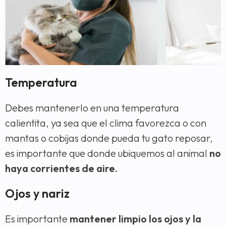
Temperatura
Debes mantenerlo en una temperatura
calientita, ya sea que el clima favorezca o con
mantas o cobijas donde pueda tu gato reposar,
es importante que donde ubiquemos al animal
no
haya corrientes de aire.
Ojos y nariz
Es importante
mantener limpio los ojos y la