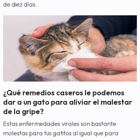
de diez días.
¿Qué remedios caseros le podemos
dar a un gato para aliviar el malestar
de la gripe?
Estas enfermedades virales son bastante
molestas para tus gatitos al igual que para