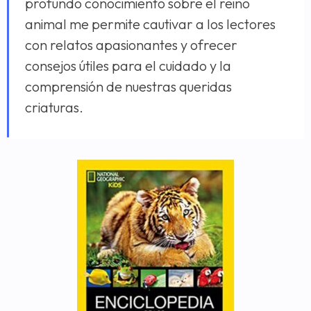
profundo conocimiento sobre el reino
animal me permite cautivar a los lectores
con relatos apasionantes y ofrecer
consejos útiles para el cuidado y la
comprensión de nuestras queridas
criaturas.