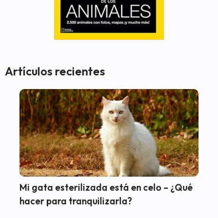
Artículos recientes
Mi gata esterilizada está en celo – ¿Qué
hacer para tranquilizarla?