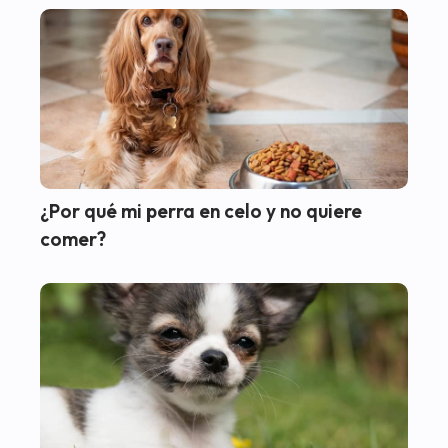
¿Por qué mi perra en celo y no quiere
comer?