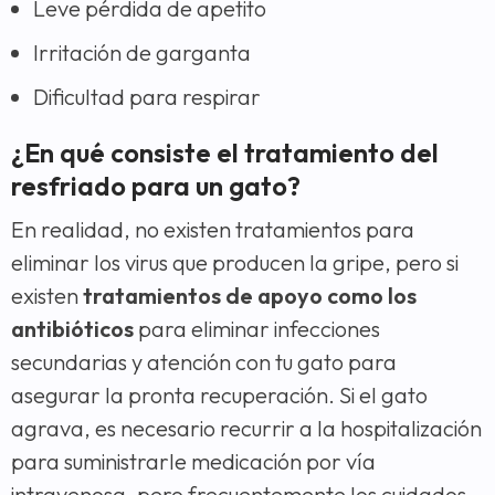
Leve pérdida de apetito
Irritación de garganta
Dificultad para respirar
¿En qué consiste el tratamiento del
resfriado para un gato?
En realidad, no existen tratamientos para
eliminar los virus que producen la gripe, pero si
existen
tratamientos de apoyo como los
antibióticos
para eliminar infecciones
secundarias y atención con tu gato para
asegurar la pronta recuperación. Si el gato
agrava, es necesario recurrir a la hospitalización
para suministrarle medicación por vía
intravenosa, pero frecuentemente los cuidados