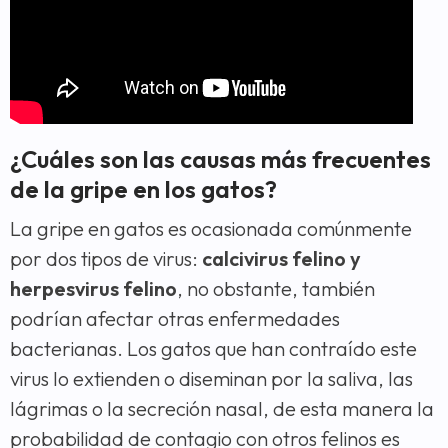
¿Cuáles son las causas más frecuentes
de la gripe en los gatos?
La gripe en gatos es ocasionada comúnmente
por dos tipos de virus:
calcivirus felino y
herpesvirus felino
, no obstante, también
podrían afectar otras enfermedades
bacterianas. Los gatos que han contraído este
virus lo extienden o diseminan por la saliva, las
lágrimas o la secreción nasal, de esta manera la
probabilidad de contagio con otros felinos es