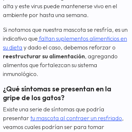
alta y este virus puede mantenerse vivo en el
ambiente por hasta una semana.
Si notamos que nuestra mascota se resfría, es un
indicativo que
faltan suplementos alimenticios en
su dieta
y dado el caso, debemos reforzar o
reestructurar su alimentación
, agregando
alimentos que fortalezcan su sistema
inmunológico.
¿Qué síntomas se presentan en la
gripe de los gatos?
Existe una serie de síntomas que podría
presentar
tu mascota al contraer un resfriado
,
veamos cuales podrían ser para tomar