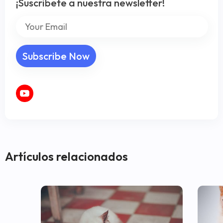
¡Suscribete a nuestra newsletter!
Artículos relacionados