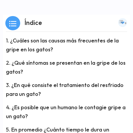
Índice
¿Cuáles son las causas más frecuentes de la
gripe en los gatos?
¿Qué síntomas se presentan en la gripe de los
gatos?
¿En qué consiste el tratamiento del resfriado
para un gato?
¿Es posible que un humano le contagie gripe a
un gato?
En promedio ¿Cuánto tiempo le dura un