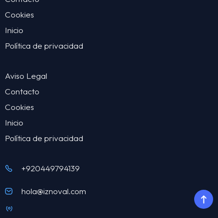
Cookies
Inicio
Política de privacidad
Aviso Legal
Contacto
Cookies
Inicio
Política de privacidad
+920449794139
hola@iznoval.com