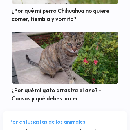
¿Por qué mi perro Chihuahua no quiere
comer, tiembla y vomita?
¿Por qué mi gato arrastra el ano? –
Causas y qué debes hacer
Por entusiastas de los animales