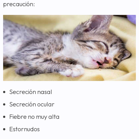
precaución:
Secreción nasal
Secreción ocular
Fiebre no muy alta
Estornudos