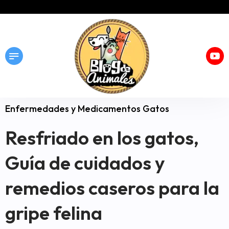
Enfermedades y Medicamentos Gatos
Resfriado en los gatos,
Guía de cuidados y
remedios caseros para la
gripe felina