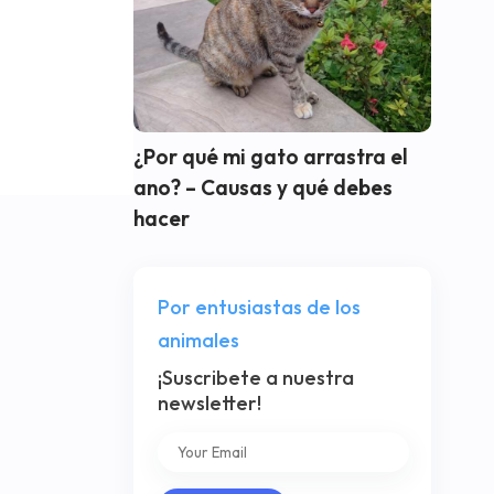
¿Por qué mi gato arrastra el
ano? – Causas y qué debes
hacer
Por entusiastas de los
animales
¡Suscribete a nuestra
newsletter!