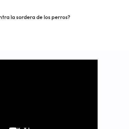
ntra la sordera de los perros?