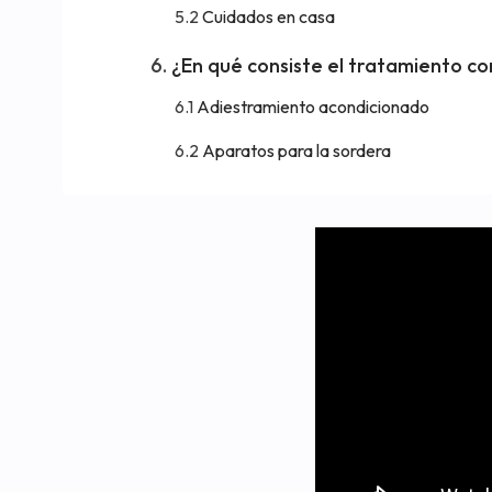
Cuidados en casa
¿En qué consiste el tratamiento co
Adiestramiento acondicionado
Aparatos para la sordera