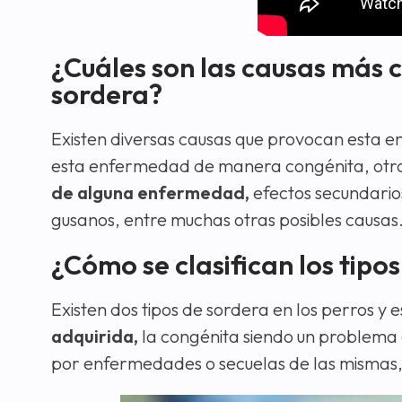
¿Cuáles son las causas más 
sordera?
Existen diversas causas que provocan esta 
esta enfermedad de manera congénita, otro
de alguna enfermedad,
efectos secundario
gusanos, entre muchas otras posibles causas
¿Cómo se clasifican los tipo
Existen dos tipos de sordera en los perros y e
adquirida,
la congénita siendo un problema 
por enfermedades o secuelas de las mismas, 