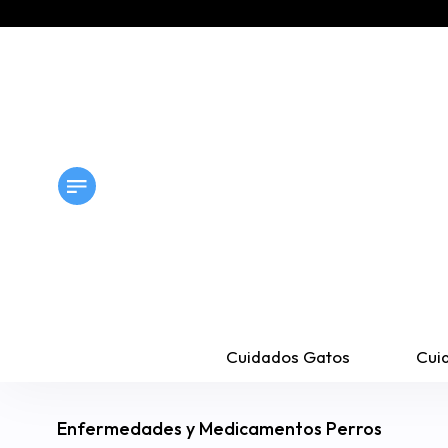
Cuidados Gatos
Cui
Enfermedades y Medicamentos Perros